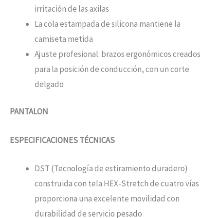
irritación de las axilas
La cola estampada de silicona mantiene la
camiseta metida
Ajuste profesional: brazos ergonómicos creados
para la posición de conducción, con un corte
delgado
PANTALON
ESPECIFICACIONES TÉCNICAS
DST (Tecnología de estiramiento duradero)
construida con tela HEX-Stretch de cuatro vías
proporciona una excelente movilidad con
durabilidad de servicio pesado