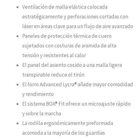
Ventilación de malla elástica colocada
estratégicamente y perforaciones cortadas con
láser en áreas clave para un flujo de aire avanzado
Paneles de protección térmica de cuero
sujetados con costuras de aramida de alta
tensión y resistentes al calor
El panel del asiento cosido a una malla ligera
transpirable reduce el tirón
El forro Advanced Lycra® añade mayor comodidad
y rendimiento
El sistema BOA® Fit ofrece un microajuste rápido
y sobre la marcha
La rodilla ergonómicamente preformada
acomoda a la mayoría de los guardias