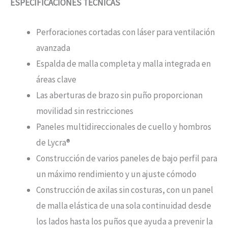
ESPECIFICACIONES TÉCNICAS
Perforaciones cortadas con láser para ventilación
avanzada
Espalda de malla completa y malla integrada en
áreas clave
Las aberturas de brazo sin puño proporcionan
movilidad sin restricciones
Paneles multidireccionales de cuello y hombros
de Lycra®
Construcción de varios paneles de bajo perfil para
un máximo rendimiento y un ajuste cómodo
Construcción de axilas sin costuras, con un panel
de malla elástica de una sola continuidad desde
los lados hasta los puños que ayuda a prevenir la