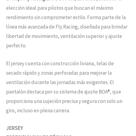
elección ideal para pilotos que buscan el máximo
rendimiento sin comprometer estilo. Forma parte de la
línea más avanzada de Fly Racing, diseñada para brindar
libertad de movimiento, ventilación superior y ajuste
perfecto.
El jersey cuenta con construcción liviana, telas de
secado rápido y zonas perforadas para mejorar la
ventilación durante las jornadas más exigentes. El
pantalón destaca por su sistema de ajuste BOA®, que
proporciona una sujeción precisa y segura con solo un
giro, incluso en plena carrera.
JERSEY