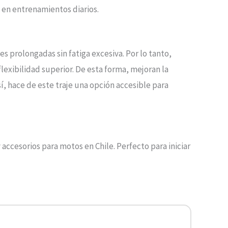
 en entrenamientos diarios.
s prolongadas sin fatiga excesiva. Por lo tanto,
flexibilidad superior. De esta forma, mejoran la
, hace de este traje una opción accesible para
 accesorios para motos en Chile. Perfecto para iniciar