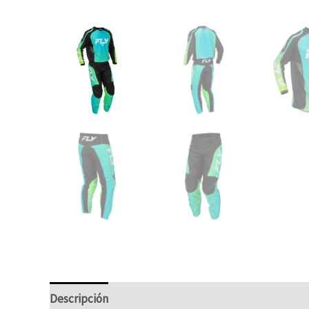
Descripción
Información adicional