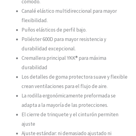
cómodo.
Canalé elástico multidireccional para mayor
flexibilidad.
Puños elásticos de perfil bajo.
Poliéster 600D para mayor resistencia y
durabilidad excepcional.
Cremallera principal YKK® para máxima
durabilidad
Los detalles de goma protectora suave y flexible
crean ventilaciones para el flujo de aire.
La rodilla ergonómicamente preformada se
adapta a la mayoría de las protecciones.
El cierre de trinquete y el cinturón permiten
ajuste
Ajuste estándar: ni demasiado ajustado ni