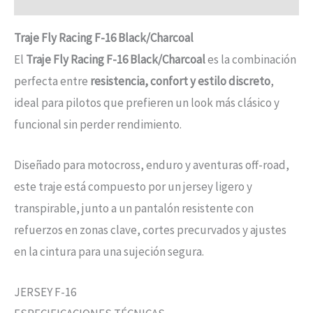
Traje Fly Racing F-16 Black/Charcoal
El
Traje Fly Racing F-16 Black/Charcoal
es la combinación
perfecta entre
resistencia, confort y estilo discreto
,
ideal para pilotos que prefieren un look más clásico y
funcional sin perder rendimiento.
Diseñado para motocross, enduro y aventuras off-road,
este traje está compuesto por un jersey ligero y
transpirable, junto a un pantalón resistente con
refuerzos en zonas clave, cortes precurvados y ajustes
en la cintura para una sujeción segura.
JERSEY F-16