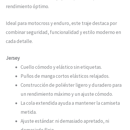
rendimiento óptimo.
Ideal para motocross y enduro, este traje destaca por
combinar seguridad, funcionalidad y estilo moderno en
cada detalle.
Jersey
Cuello cómodo y elástico sin etiquetas.
Puños de manga cortos elásticos relajados.
Construcción de poliéster ligero y duradero para
un rendimiento máximo y un ajuste cómodo.
La cola extendida ayuda a mantener la camiseta
metida.
Ajuste estándar: ni demasiado apretado, ni