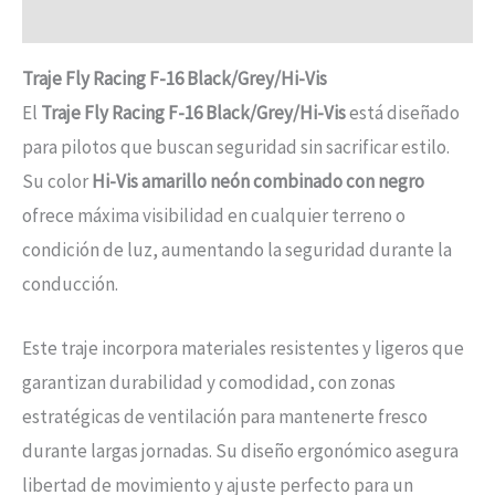
Información adicional
Traje Fly Racing F-16 Black/Grey/Hi-Vis
El
Traje Fly Racing F-16 Black/Grey/Hi-Vis
está diseñado
para pilotos que buscan seguridad sin sacrificar estilo.
Su color
Hi-Vis amarillo neón combinado con negro
ofrece máxima visibilidad en cualquier terreno o
condición de luz, aumentando la seguridad durante la
conducción.
Este traje incorpora materiales resistentes y ligeros que
garantizan durabilidad y comodidad, con zonas
estratégicas de ventilación para mantenerte fresco
durante largas jornadas. Su diseño ergonómico asegura
libertad de movimiento y ajuste perfecto para un