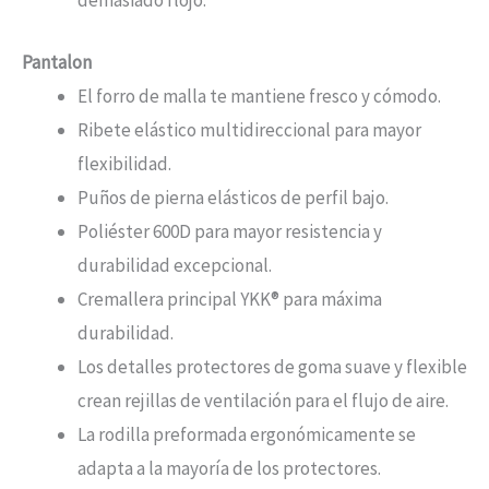
demasiado flojo.
Pantalon
El forro de malla te mantiene fresco y cómodo.
Ribete elástico multidireccional para mayor
flexibilidad.
Puños de pierna elásticos de perfil bajo.
Poliéster 600D para mayor resistencia y
durabilidad excepcional.
Cremallera principal YKK® para máxima
durabilidad.
Los detalles protectores de goma suave y flexible
crean rejillas de ventilación para el flujo de aire.
La rodilla preformada ergonómicamente se
adapta a la mayoría de los protectores.