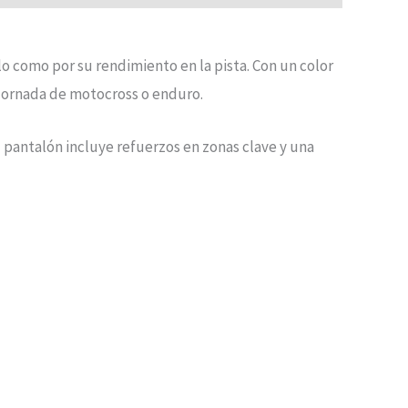
o como por su rendimiento en la pista. Con un color
 jornada de motocross o enduro.
l pantalón incluye refuerzos en zonas clave y una