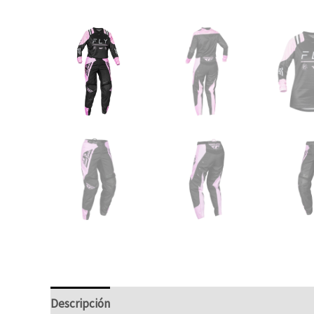
Descripción
Información adicional