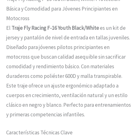
Básica y Comodidad para Jóvenes Principiantes en
Motocross
El
Traje Fly Racing F-16 Youth Black/White
es un kit de
jersey y pantalón de nivel de entrada en tallas juveniles.
Diseñado para jóvenes pilotos principiantes en
motocross que buscan calidad asequible sin sacrificar
comodidad y rendimiento básico. Con materiales
duraderos como poliéster 600D y malla transpirable.
Este traje ofrece un ajuste ergonómico adaptado a
cuerpos en crecimiento, ventilación natural y un estilo
clásico en negro y blanco. Perfecto para entrenamientos
y primeras competencias infantiles.
Características Técnicas Clave