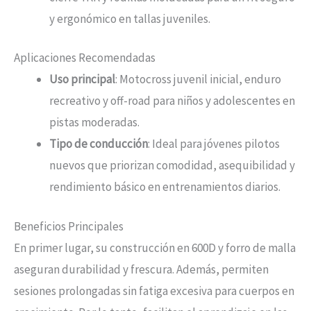
y ergonómico en tallas juveniles.
Aplicaciones Recomendadas
Uso principal
: Motocross juvenil inicial, enduro
recreativo y off-road para niños y adolescentes en
pistas moderadas.
Tipo de conducción
: Ideal para jóvenes pilotos
nuevos que priorizan comodidad, asequibilidad y
rendimiento básico en entrenamientos diarios.
Beneficios Principales
En primer lugar, su construcción en 600D y forro de malla
aseguran durabilidad y frescura. Además, permiten
sesiones prolongadas sin fatiga excesiva para cuerpos en