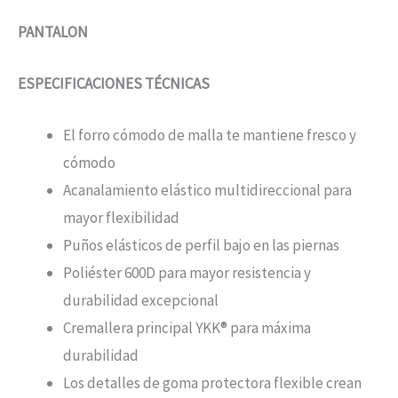
PANTALON
ESPECIFICACIONES TÉCNICAS
El forro cómodo de malla te mantiene fresco y
cómodo
Acanalamiento elástico multidireccional para
mayor flexibilidad
Puños elásticos de perfil bajo en las piernas
Poliéster 600D para mayor resistencia y
durabilidad excepcional
Cremallera principal YKK® para máxima
durabilidad
Los detalles de goma protectora flexible crean