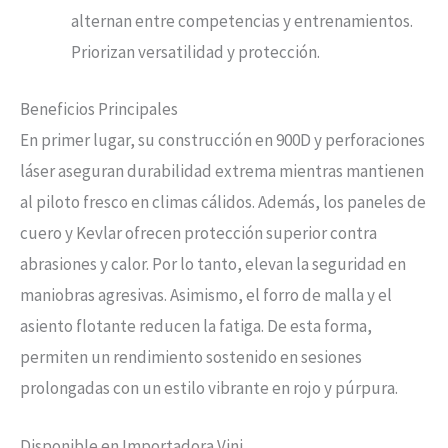
alternan entre competencias y entrenamientos.
Priorizan versatilidad y protección.
Beneficios Principales
En primer lugar, su construcción en 900D y perforaciones
láser aseguran durabilidad extrema mientras mantienen
al piloto fresco en climas cálidos. Además, los paneles de
cuero y Kevlar ofrecen protección superior contra
abrasiones y calor. Por lo tanto, elevan la seguridad en
maniobras agresivas. Asimismo, el forro de malla y el
asiento flotante reducen la fatiga. De esta forma,
permiten un rendimiento sostenido en sesiones
prolongadas con un estilo vibrante en rojo y púrpura.
Disponible en Importadora Vini