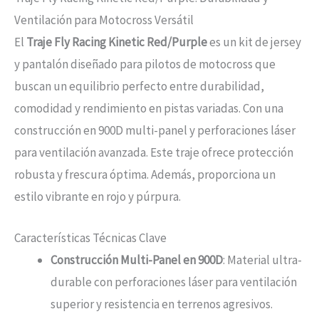
Ventilación para Motocross Versátil
El
Traje Fly Racing Kinetic Red/Purple
es un kit de jersey
y pantalón diseñado para pilotos de motocross que
buscan un equilibrio perfecto entre durabilidad,
comodidad y rendimiento en pistas variadas. Con una
construcción en 900D multi-panel y perforaciones láser
para ventilación avanzada. Este traje ofrece protección
robusta y frescura óptima. Además, proporciona un
estilo vibrante en rojo y púrpura.
Características Técnicas Clave
Construcción Multi-Panel en 900D
: Material ultra-
durable con perforaciones láser para ventilación
superior y resistencia en terrenos agresivos.