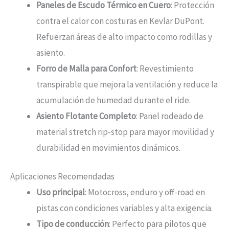
Paneles de Escudo Térmico en Cuero
: Protección
contra el calor con costuras en Kevlar DuPont.
Refuerzan áreas de alto impacto como rodillas y
asiento.
Forro de Malla para Confort
: Revestimiento
transpirable que mejora la ventilación y reduce la
acumulación de humedad durante el ride.
Asiento Flotante Completo
: Panel rodeado de
material stretch rip-stop para mayor movilidad y
durabilidad en movimientos dinámicos.
Aplicaciones Recomendadas
Uso principal
: Motocross, enduro y off-road en
pistas con condiciones variables y alta exigencia.
Tipo de conducción
: Perfecto para pilotos que