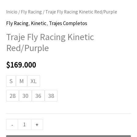
Inicio
/
Fly Racing
/ Traje Fly Racing Kinetic Red/Purple
Fly Racing
,
Kinetic
,
Trajes Completos
Traje Fly Racing Kinetic
Red/Purple
$
169.000
S
M
XL
28
30
36
38
-
+