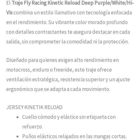
El
Traje Fly Racing Kinetic Reload Deep Purple/White/Hi-
Vis
combina un estilo llamativo con tecnología enfocada
en el rendimiento. Su vibrante color morado profundo
con detalles contrastantes te asegura destacar en cada
salida, sin comprometer la comodidad ni la protección.
Diseñado para quienes exigen alto rendimiento en
motocross, enduro o freeride, este traje ofrece
ventilación estratégica, resistencia superior y un ajuste
ergonómico que se adapta a cada movimiento.
JERSEY KINETIK RELOAD
Cuello cómodo y elástico sin etiqueta con
refuerzo.
Puños elásticos relajados en las mangas cortas.