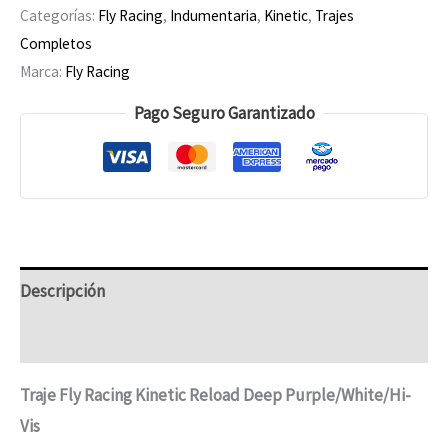
Categorías:
Fly Racing
,
Indumentaria
,
Kinetic
,
Trajes
Completos
Marca:
Fly Racing
Pago Seguro Garantizado
Descripción
Información adicional
Traje Fly Racing Kinetic Reload Deep Purple/White/Hi-
Vis