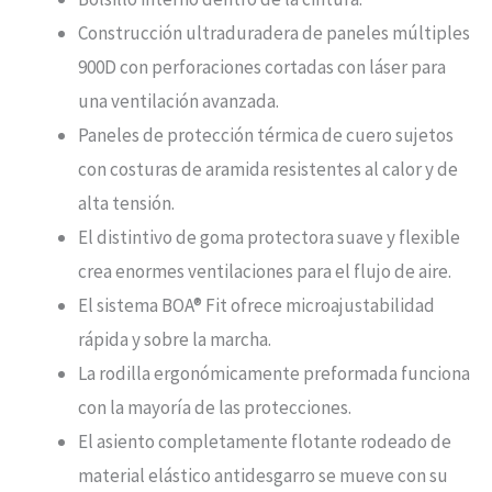
Construcción ultraduradera de paneles múltiples
900D con perforaciones cortadas con láser para
una ventilación avanzada.
Paneles de protección térmica de cuero sujetos
con costuras de aramida resistentes al calor y de
alta tensión.
El distintivo de goma protectora suave y flexible
crea enormes ventilaciones para el flujo de aire.
El sistema BOA® Fit ofrece microajustabilidad
rápida y sobre la marcha.
La rodilla ergonómicamente preformada funciona
con la mayoría de las protecciones.
El asiento completamente flotante rodeado de
material elástico antidesgarro se mueve con su