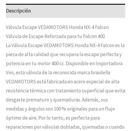
Descripción
Válvula Escape VEDAMOTORS Honda NX-4 Falcon
Válvula de Escape Reforzada para tu Falcon 400
La Válvula Escape VEDAMOTORS Honda NX-4 Falcon es la
pieza de alta calidad que recupera la escape perfecta y
potencia en tu motor 400 cc. Disponible en Importadora
Vini, esta válvula de la reconocida marca brasileña
VEDAMOTORS está fabricada en acero especial de alta
resistencia térmica con tratamiento superficial que evita
desgaste prematuro y quemaduras. Además, sus
medidas y ángulos son 100 % originales para un flujo
óptimo de aire. Por lo tanto, es perfecta para
reparaciones por válvulas dobladas, quemadas o cuando