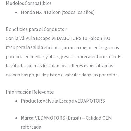
Modelos Compatibles
Honda NX-4 Falcon (todos los años)
Beneficios para el Conductor
Con la Válvula Escape VEDAMOTORS tu Falcon 400
recupera la salida
eficiente, arranca mejor, entrega más
potencia en medias y altas, y evita sobrecalentamiento. Es
la válvula que más instalan los talleres especializados
cuando hay golpe de pistón o válvulas dañadas por calor.
Información Relevante
Producto
: Válvula Escape VEDAMOTORS
Marca
: VEDAMOTORS (Brasil) – Calidad OEM
reforzada