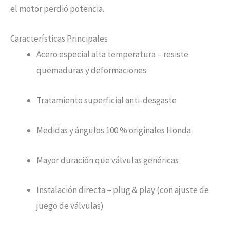
el motor perdió potencia.
Características Principales
Acero especial alta temperatura – resiste
quemaduras y deformaciones
Tratamiento superficial anti-desgaste
Medidas y ángulos 100 % originales Honda
Mayor duración que válvulas genéricas
Instalación directa – plug & play (con ajuste de
juego de válvulas)