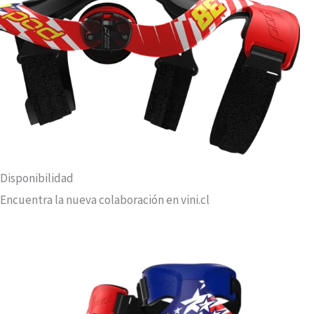
Disponibilidad
Encuentra la nueva colaboración en vini.cl