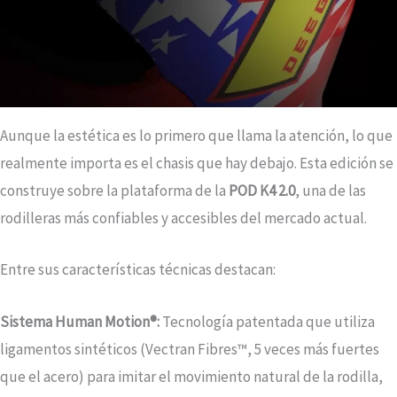
Aunque la estética es lo primero que llama la atención, lo que
realmente importa es el chasis que hay debajo. Esta edición se
construye sobre la plataforma de la
POD K4 2.0
, una de las
rodilleras más confiables y accesibles del mercado actual.
Entre sus características técnicas destacan:
Sistema Human Motion®:
Tecnología patentada que utiliza
ligamentos sintéticos (Vectran Fibres™, 5 veces más fuertes
que el acero) para imitar el movimiento natural de la rodilla,