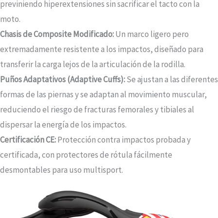
previniendo hiperextensiones sin sacrificar el tacto con la
moto.
Chasis de Composite Modificado:
Un marco ligero pero
extremadamente resistente a los impactos, diseñado para
transferir la carga lejos de la articulación de la rodilla.
Puños Adaptativos (Adaptive Cuffs):
Se ajustan a las diferentes
formas de las piernas y se adaptan al movimiento muscular,
reduciendo el riesgo de fracturas femorales y tibiales al
dispersar la energía de los impactos.
Certificación CE:
Protección contra impactos probada y
certificada, con protectores de rótula fácilmente
desmontables para uso multisport.