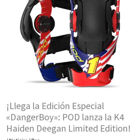
¡Llega la Edición Especial
«DangerBoy»: POD lanza la K4
Haiden Deegan Limited Edition!