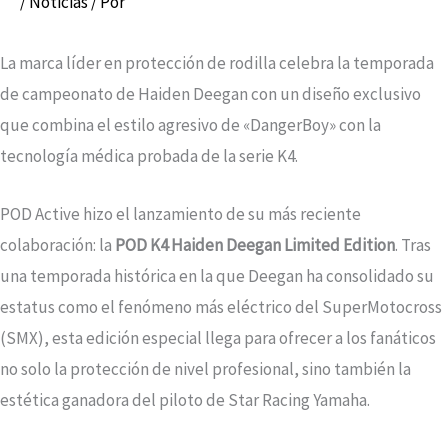
/
Noticias
/ Por
La marca líder en protección de rodilla celebra la temporada
de campeonato de Haiden Deegan con un diseño exclusivo
que combina el estilo agresivo de «DangerBoy» con la
tecnología médica probada de la serie K4.
POD Active hizo el lanzamiento de su más reciente
colaboración: la
POD K4 Haiden Deegan Limited Edition
. Tras
una temporada histórica en la que Deegan ha consolidado su
estatus como el fenómeno más eléctrico del SuperMotocross
(SMX), esta edición especial llega para ofrecer a los fanáticos
no solo la protección de nivel profesional, sino también la
estética ganadora del piloto de Star Racing Yamaha.