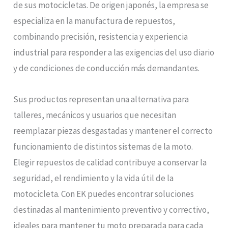
de sus motocicletas. De origen japonés, la empresa se
especializa en la manufactura de repuestos,
combinando precisión, resistencia y experiencia
industrial para responder a las exigencias del uso diario
y de condiciones de conducción más demandantes.
Sus productos representan una alternativa para
talleres, mecánicos y usuarios que necesitan
reemplazar piezas desgastadas y mantener el correcto
funcionamiento de distintos sistemas de la moto.
Elegir repuestos de calidad contribuye a conservar la
seguridad, el rendimiento y la vida útil de la
motocicleta. Con EK puedes encontrar soluciones
destinadas al mantenimiento preventivo y correctivo,
ideales para mantener tu moto preparada para cada