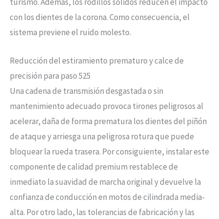
turismo. Además, los rodillos sólidos reducen el impacto
con los dientes de la corona. Como consecuencia, el
sistema previene el ruido molesto.
Reducción del estiramiento prematuro y calce de
precisión para paso 525
Una cadena de transmisión desgastada o sin
mantenimiento adecuado provoca tirones peligrosos al
acelerar, daña de forma prematura los dientes del piñón
de ataque y arriesga una peligrosa rotura que puede
bloquear la rueda trasera. Por consiguiente, instalar este
componente de calidad premium restablece de
inmediato la suavidad de marcha original y devuelve la
confianza de conducción en motos de cilindrada media-
alta. Por otro lado, las tolerancias de fabricación y las