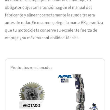
obligatorio ajustar la tensión según el manual del
fabricante y alinear correctamente la rueda trasera
antes de rodar. En resumen, elegir la marca EK garantiza
que tu motocicleta conserve su excelente fuerza de
empuje y su máxima confiabilidad técnica.
Productos relacionados
AGOTADO