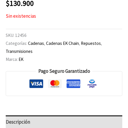
$
130.900
Sin existencias
SKU:
12456
Categorías:
Cadenas
,
Cadenas EK Chain
,
Repuestos
,
Transmisiones
Marca:
EK
Pago Seguro Garantizado
Descripción