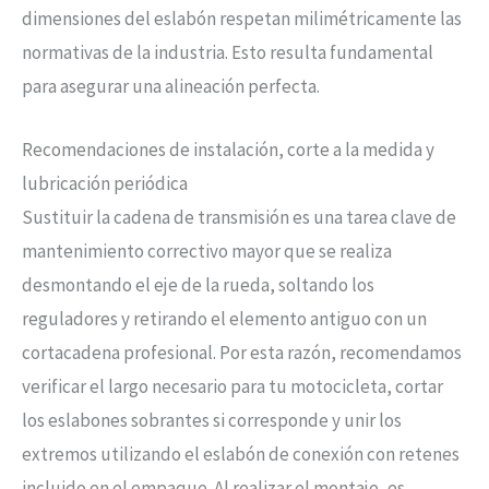
dimensiones del eslabón respetan milimétricamente las
normativas de la industria. Esto resulta fundamental
para asegurar una alineación perfecta.
Recomendaciones de instalación, corte a la medida y
lubricación periódica
Sustituir la cadena de transmisión es una tarea clave de
mantenimiento correctivo mayor que se realiza
desmontando el eje de la rueda, soltando los
reguladores y retirando el elemento antiguo con un
cortacadena profesional. Por esta razón, recomendamos
verificar el largo necesario para tu motocicleta, cortar
los eslabones sobrantes si corresponde y unir los
extremos utilizando el eslabón de conexión con retenes
incluido en el empaque. Al realizar el montaje, es