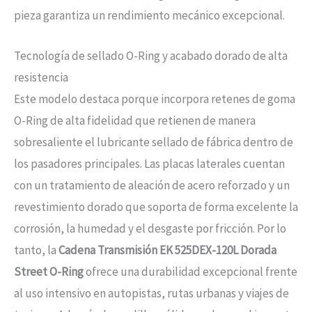
pieza garantiza un rendimiento mecánico excepcional.
Tecnología de sellado O-Ring y acabado dorado de alta
resistencia
Este modelo destaca porque incorpora retenes de goma
O-Ring de alta fidelidad que retienen de manera
sobresaliente el lubricante sellado de fábrica dentro de
los pasadores principales. Las placas laterales cuentan
con un tratamiento de aleación de acero reforzado y un
revestimiento dorado que soporta de forma excelente la
corrosión, la humedad y el desgaste por fricción. Por lo
tanto, la
Cadena Transmisión EK 525DEX-120L Dorada
Street O-Ring
ofrece una durabilidad excepcional frente
al uso intensivo en autopistas, rutas urbanas y viajes de