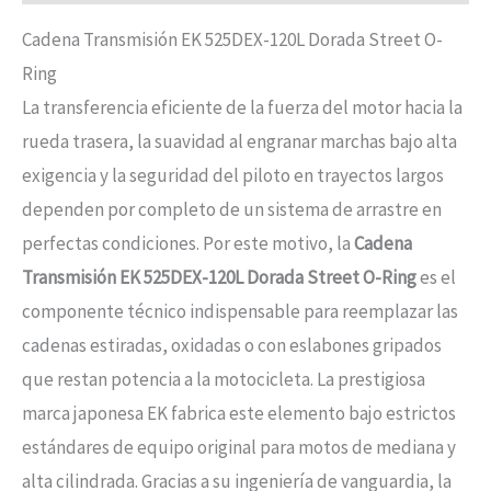
Cadena Transmisión EK 525DEX-120L Dorada Street O-
Ring
La transferencia eficiente de la fuerza del motor hacia la
rueda trasera, la suavidad al engranar marchas bajo alta
exigencia y la seguridad del piloto en trayectos largos
dependen por completo de un sistema de arrastre en
perfectas condiciones. Por este motivo, la
Cadena
Transmisión EK 525DEX-120L Dorada Street O-Ring
es el
componente técnico indispensable para reemplazar las
cadenas estiradas, oxidadas o con eslabones gripados
que restan potencia a la motocicleta. La prestigiosa
marca japonesa EK fabrica este elemento bajo estrictos
estándares de equipo original para motos de mediana y
alta cilindrada. Gracias a su ingeniería de vanguardia, la