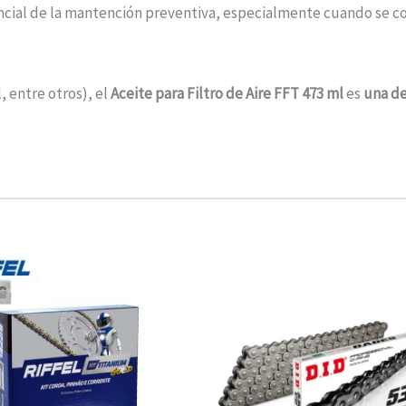
cial de la mantención preventiva, especialmente cuando se co
, entre otros), el
Aceite para Filtro de Aire FFT 473 ml
es
una de