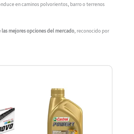
nduce en caminos polvorientos, barro o terrenos
 las mejores opciones del mercado
, reconocido por