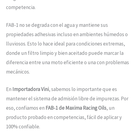
competencia.
FAB-1 no se degrada con el agua y mantiene sus
propiedades adhesivas incluso en ambientes húmedos o
lluviosos. Esto lo hace ideal para condiciones extremas,
donde un filtro limpio y bien aceitado puede marcar la
diferencia entre una moto eficiente o una con problemas
mecánicos.
En
Importadora Vini
, sabemos lo importante que es
mantener el sistema de admisión libre de impurezas. Por
eso, confiamos en
FAB-1 de Maxima Racing Oils
, un
producto probado en competencias, fácil de aplicar y
100% confiable.