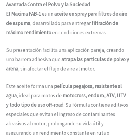
Avanzada Contra el Polvo y la Suciedad
El
Maxima FAB-1
es un
aceite en spray para filtros de aire
de espuma
, desarrollado para entregar
filtración de
máximo rendimiento
en condiciones extremas.
Su presentación facilita una aplicación pareja, creando
una barrera adhesiva que
atrapa las partículas de polvo y
arena
, sin afectar el flujo de aire al motor.
Este aceite forma una
película pegajosa, resistente al
agua
, ideal para motos de
motocross, enduro, ATV, UTV
y todo tipo de uso off-road
. Su fórmula contiene aditivos
especiales que evitan el ingreso de contaminantes
abrasivos al motor, prolongando su vida útil y
asegurando un rendimiento constante en ruta o