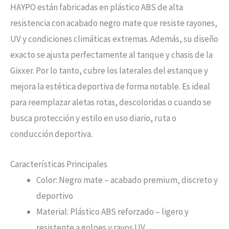
HAYPO están fabricadas en plástico ABS de alta
resistencia con acabado negro mate que resiste rayones,
UV y condiciones climáticas extremas. Además, su diseño
exacto se ajusta perfectamente al tanque y chasis de la
Gixxer. Por lo tanto, cubre los laterales del estanque y
mejora la estética deportiva de forma notable. Es ideal
para reemplazar aletas rotas, descoloridas o cuando se
busca protección y estilo en uso diario, ruta o
conducción deportiva.
Características Principales
Color: Negro mate – acabado premium, discreto y
deportivo
Material: Plástico ABS reforzado – ligero y
resistente a golpes y rayos UV