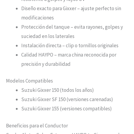
Diseño exacto para Gixxer – ajuste perfecto sin
modificaciones
Protección del tanque – evita rayones, golpes y
suciedad en los laterales
Instalación directa – clip o tornillos originales
Calidad HAYPO – marca china reconocida por
precisión y durabilidad
Modelos Compatibles
Suzuki Gixxer 150 (todos los años)
Suzuki Gixxer SF 150 (versiones carenadas)
Suzuki Gixxer 155 (versiones compatibles)
Beneficios para el Conductor