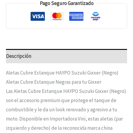
Pago Seguro Garantizado
Descripción
Aletas Cubre Estanque HAYPO Suzuki Gixxer (Negro)
Aletas Cubre Estanque Negras para tu Gixxer
Las Aletas Cubre Estanque HAYPO Suzuki Gixxer (Negro)
son el accesorio premium que protege el tanque de
combustible y le da un look renovado y agresivo a tu
moto. Disponible en Importadora Vini, estas aletas (par
izquierdo y derecho) de la reconocida marca china