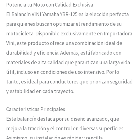
Potencia tu Moto con Calidad Exclusiva
El Balancín VINI Yamaha YBR-125 es la elección perfecta
para quienes buscan optimizar el rendimiento de su
motocicleta. Disponible exclusivamente en Importadora
Vini, este producto ofrece una combinación ideal de
durabilidad y eficiencia. Además, está fabricado con
materiales de alta calidad que garantizan una larga vida
útil, incluso en condiciones de uso intensivo. Por lo
tanto, es ideal para conductores que priorizan seguridad
y estabilidad en cada trayecto.
Características Principales
Este balancín destaca por su diseño avanzado, que
mejora la tracción y el control en diversas superficies.
Asimismo, su instalación es rápida y sencilla,