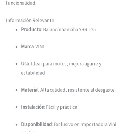
funcionalidad.
Información Relevante
Producto
: Balancín Yamaha YBR-125
Marca
: VINI
Uso
: Ideal para motos, mejora agarre y
estabilidad
Material
: Alta calidad, resistente al desgaste
Instalación
: Fácil y práctica
Disponibilidad
: Exclusivo en Importadora Vini