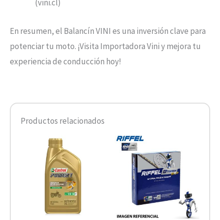
(vini.cl)
En resumen, el Balancín VINI es una inversión clave para
potenciar tu moto. ¡Visita Importadora Vini y mejora tu
experiencia de conducción hoy!
Productos relacionados