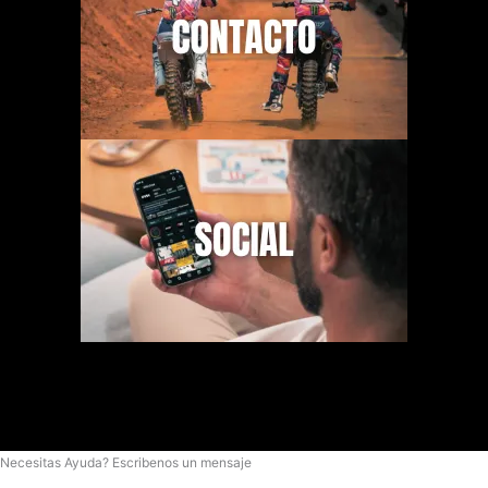
Necesitas Ayuda? Escribenos un mensaje