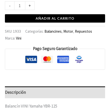
-
+
AÑADIR AL CARRITO
SKU:
1933
Categorías:
Balancines
,
Motor
,
Repuestos
Marca:
Vini
Pago Seguro Garantizado
Descripción
Balancín VINI Yamaha YBR-125