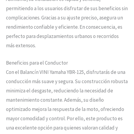
permitiendo a los usuarios disfrutar de sus beneficios sin
complicaciones. Gracias a su ajuste preciso, asegura un
rendimiento confiable y eficiente. En consecuencia, es
perfecto para desplazamientos urbanos o recorridos
más extensos.
Beneficios para el Conductor
Con el Balancín VINI Yamaha YBR-125, disfrutarás de una
conducción más suave y segura. Su construcción robusta
minimiza el desgaste, reduciendo la necesidad de
mantenimiento constante. Además, su diseño
optimizado mejora la respuesta de la moto, ofreciendo
mayor comodidad y control. Por ello, este producto es
una excelente opción para quienes valoran calidad y