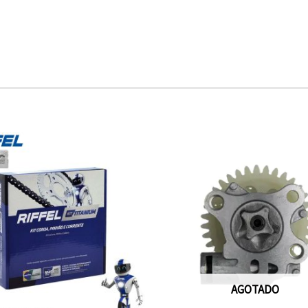
AGOTADO