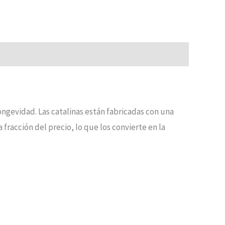
ngevidad. Las catalinas están fabricadas con una
acción del precio, lo que los convierte en la