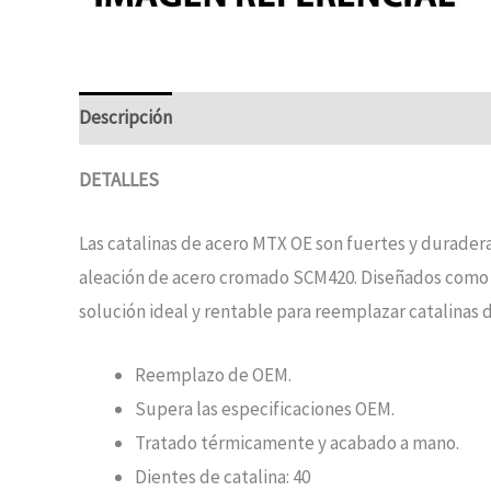
Descripción
DETALLES
Las catalinas de acero MTX OE son fuertes y durader
aleación de acero cromado SCM420. Diseñados como un
solución ideal y rentable para reemplazar catalinas
Reemplazo de OEM.
Supera las especificaciones OEM.
Tratado térmicamente y acabado a mano.
Dientes de catalina: 40