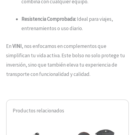
combina con cualquier equipo.
Resistencia Comprobada:
Ideal para viajes,
entrenamientos o uso diario.
En
VINI
, nos enfocamos en complementos que
simplifican tu vida activa. Este bolso no solo protege tu
inversión, sino que también eleva tu experiencia de
transporte con funcionalidad y calidad.
Productos relacionados
Este
product