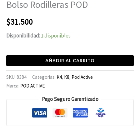
Bolso Rodilleras POD
$
31.500
Disponibilidad:
1 disponibles
AÑADIR AL CARRITO
SKU:
8384
Categorías:
K4
,
K8
,
Pod Active
Marca:
POD ACTIVE
Pago Seguro Garantizado