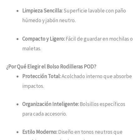
Limpieza Sencilla:
Superficie lavable con paño
húmedo y jabón neutro.
Compacto y Ligero:
Fácil de guardar en mochilas o
maletas.
¿Por Qué Elegir el Bolso Rodilleras POD?
Protección Total:
Acolchado interno que absorbe
impactos.
Organización Inteligente:
Bolsillos específicos
para cada accesorio.
Estilo Moderno:
Diseño en tonos neutros que