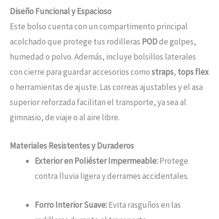
Diseño Funcional y Espacioso
Este bolso cuenta con un compartimento principal
acolchado que protege tus rodilleras
POD
de golpes,
humedad o polvo. Además, incluye bolsillos laterales
con cierre para guardar accesorios como
straps
,
tops flex
o herramientas de ajuste. Las correas ajustables y el asa
superior reforzada facilitan el transporte, ya sea al
gimnasio, de viaje o al aire libre.
Materiales Resistentes y Duraderos
Exterior en Poliéster Impermeable:
Protege
contra lluvia ligera y derrames accidentales.
Forro Interior Suave:
Evita rasguños en las