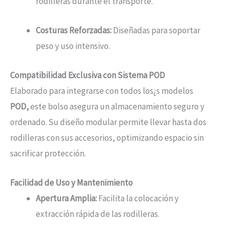
rodilleras durante el transporte.
Costuras Reforzadas:
Diseñadas para soportar
peso y uso intensivo.
Compatibilidad Exclusiva con Sistema POD
Elaborado para integrarse con todos los¿s modelos
POD,
este bolso asegura un almacenamiento seguro y
ordenado. Su diseño modular permite llevar hasta dos
rodilleras con sus accesorios, optimizando espacio sin
sacrificar protección.
Facilidad de Uso y Mantenimiento
Apertura Amplia:
Facilita la colocación y
extracción rápida de las rodilleras.