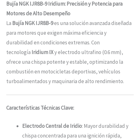
Bujía NGK IJR8B-9 Iridium: Precisión y Potencia para
Motores de Alto Desempeño
La
Bujía NGK IJR8B-9
es una solución avanzada diseñada
para motores que exigen máxima eficiencia y
durabilidad en condiciones extremas. Con
tecnología
Iridium IX
y electrodo ultrafino (0.6 mm),
ofrece una chispa potente y estable, optimizando la
combustión en motocicletas deportivas, vehículos
turboalimentados y maquinaria de alto rendimiento.
Características Técnicas Clave:
Electrodo Central de Iridio
: Mayor durabilidad y
chispa concentrada para una ignición rápida,