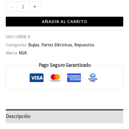
-
+
AÑADIR AL CARRITO
SKU:
IJR8B-9
Categorías:
Bujías
,
Partes Eléctricas
,
Repuestos
Marca:
NGK
Pago Seguro Garantizado
Descripción