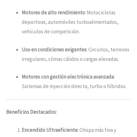
Motores de alto rendimiento
: Motocicletas
deportivas, automóviles turboalimentados,
vehículos de competición.
Uso en condiciones exigentes
: Circuitos, terrenos
irregulares, climas cálidos o cargas elevadas.
Motores con gestión electrónica avanzada
:
Sistemas de inyección directa, turbo o híbridos.
Beneficios Destacados:
Encendido Ultraeficiente
: Chispa más fina y