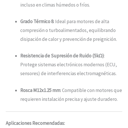
incluso en climas húmedos o fríos.
Grado Térmico 8
: Ideal para motores de alta
compresión o turboalimentados, equilibrando
disipación de calor y prevención de preignición.
Resistencia de Supresión de Ruido (5kΩ)
:
Protege sistemas electrónicos modernos (ECU,
sensores) de interferencias electromagnéticas.
Rosca M12x1.25 mm
: Compatible con motores que
requieren instalación precisa y ajuste duradero.
Aplicaciones Recomendadas: