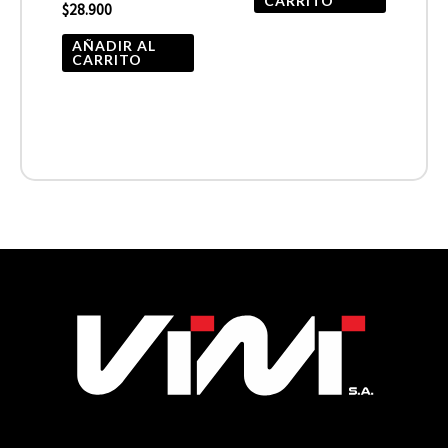
CARRITO
$
28.900
AÑADIR AL
CARRITO