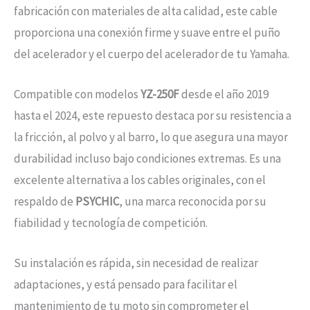
fabricación con materiales de alta calidad, este cable
proporciona una conexión firme y suave entre el puño
del acelerador y el cuerpo del acelerador de tu Yamaha.
Compatible con modelos
YZ-250F
desde el año 2019
hasta el 2024, este repuesto destaca por su resistencia a
la fricción, al polvo y al barro, lo que asegura una mayor
durabilidad incluso bajo condiciones extremas. Es una
excelente alternativa a los cables originales, con el
respaldo de
PSYCHIC
, una marca reconocida por su
fiabilidad y tecnología de competición.
Su instalación es rápida, sin necesidad de realizar
adaptaciones, y está pensado para facilitar el
mantenimiento de tu moto sin comprometer el