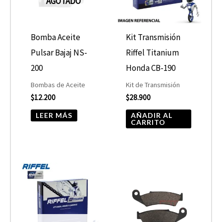
AGOTADO
Bomba Aceite
Kit Transmisión
Pulsar Bajaj NS-
Riffel Titanium
200
Honda CB-190
Bombas de Aceite
Kit de Transmisión
$
12.200
$
28.900
LEER MÁS
AÑADIR AL
CARRITO