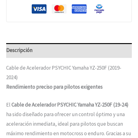
Descripción
Cable de Acelerador PSYCHIC Yamaha YZ-250F (2019-
2024)
Rendimiento preciso para pilotos exigentes
El
Cable de Acelerador PSYCHIC Yamaha YZ-250F (19-24)
ha sido diseñado para ofrecer un control óptimo y una
aceleración inmediata, ideal para pilotos que buscan
máximo rendimiento en motocross o enduro. Gracias a su