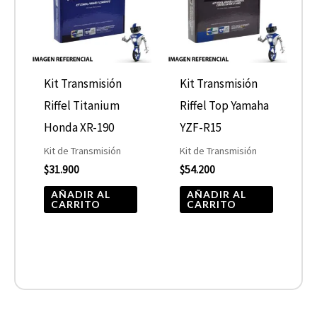
Kit Transmisión
Kit Transmisión
Riffel Titanium
Riffel Top Yamaha
Honda XR-190
YZF-R15
Kit de Transmisión
Kit de Transmisión
$
31.900
$
54.200
AÑADIR AL
AÑADIR AL
CARRITO
CARRITO