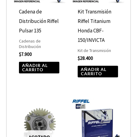
Cadena de
Kit Transmisión
Distribución Riffel
Riffel Titanium
Pulsar 135
Honda CBF-
150/INVICTA
Cadenas de
Distribución
Kit de Transmisión
$
7.900
$
28.400
AÑADIR AL
AÑADIR AL
CARRITO
CARRITO