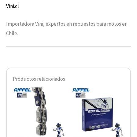
Vini.cl
Importadora Vini, expertos en repuestos para motos en
Chile.
Productos relacionados