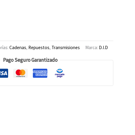
rías:
Cadenas
,
Repuestos
,
Transmisiones
Marca:
D.I.D
Pago Seguro Garantizado