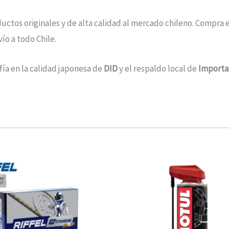
ctos originales y de alta calidad al mercado chileno. Compra 
ío a todo Chile.
ía en la calidad japonesa de
DID
y el respaldo local de
Importa