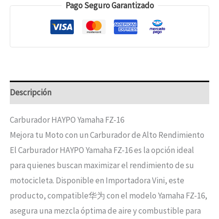
Pago Seguro Garantizado
Descripción
Carburador HAYPO Yamaha FZ-16
Mejora tu Moto con un Carburador de Alto Rendimiento
El Carburador HAYPO Yamaha FZ-16 es la opción ideal
para quienes buscan maximizar el rendimiento de su
motocicleta. Disponible en Importadora Vini, este
producto, compatible华为 con el modelo Yamaha FZ-16,
asegura una mezcla óptima de aire y combustible para