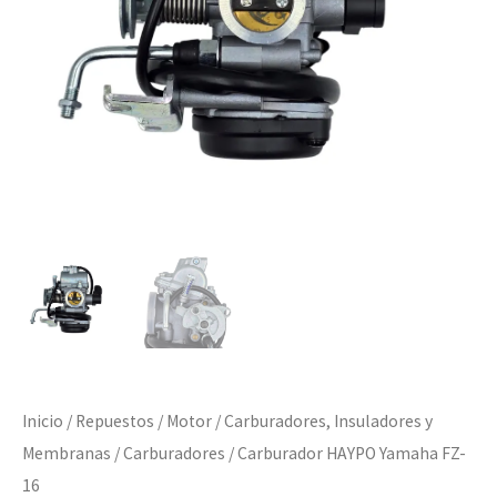
Inicio
/
Repuestos
/
Motor
/
Carburadores, Insuladores y
Membranas
/
Carburadores
/ Carburador HAYPO Yamaha FZ-
16