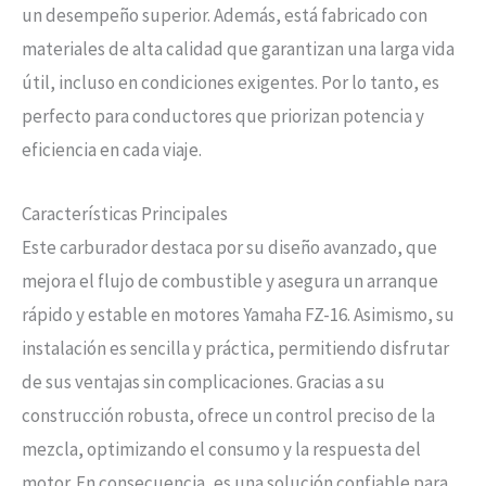
un desempeño superior. Además, está fabricado con
materiales de alta calidad que garantizan una larga vida
útil, incluso en condiciones exigentes. Por lo tanto, es
perfecto para conductores que priorizan potencia y
eficiencia en cada viaje.
Características Principales
Este carburador destaca por su diseño avanzado, que
mejora el flujo de combustible y asegura un arranque
rápido y estable en motores Yamaha FZ-16. Asimismo, su
instalación es sencilla y práctica, permitiendo disfrutar
de sus ventajas sin complicaciones. Gracias a su
construcción robusta, ofrece un control preciso de la
mezcla, optimizando el consumo y la respuesta del
motor. En consecuencia, es una solución confiable para