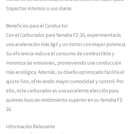
trayectos intensos o uso diario.
Beneficios para el Conductor
Con el Carburador para Yamaha FZ-16, experimentarás
una aceleración más ágil y un motor con mayor potencia.
Su eficiencia reduce el consumo de combustible y
minimiza las emisiones, promoviendo una conducción
más ecológica. Además, su diseño optimizado facilita el
ajuste fino, ofreciendo mayor comodidad y control. Por
ello, este carburador es una excelente elección para
quienes buscan rendimiento superior en su Yamaha FZ-
16.
Información Relevante