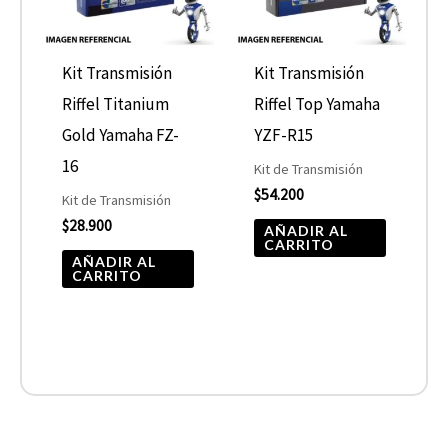
Kit Transmisión
Kit Transmisión
Riffel Titanium
Riffel Top Yamaha
Gold Yamaha FZ-
YZF-R15
16
Kit de Transmisión
$
54.200
Kit de Transmisión
$
28.900
AÑADIR AL
CARRITO
AÑADIR AL
CARRITO