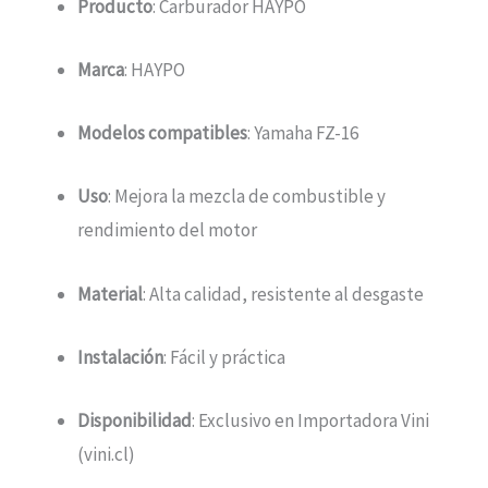
Producto
: Carburador HAYPO
Marca
: HAYPO
Modelos compatibles
: Yamaha FZ-16
Uso
: Mejora la mezcla de combustible y
rendimiento del motor
Material
: Alta calidad, resistente al desgaste
Instalación
: Fácil y práctica
Disponibilidad
: Exclusivo en Importadora Vini
(vini.cl)