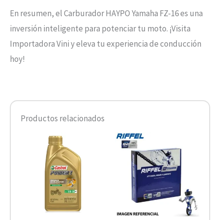
En resumen, el Carburador HAYPO Yamaha FZ-16 es una
inversión inteligente para potenciar tu moto. ¡Visita
Importadora Vini y eleva tu experiencia de conducción
hoy!
Productos relacionados