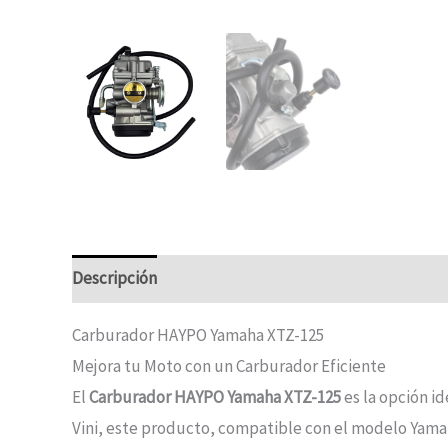
Descripción
Carburador HAYPO Yamaha XTZ-125
Mejora tu Moto con un Carburador Eficiente
El
Carburador HAYPO Yamaha XTZ-125
es la opción i
Vini, este producto, compatible con el modelo Yama