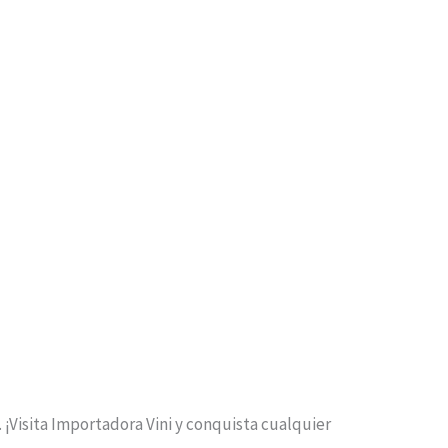
¡Visita Importadora Vini y conquista cualquier