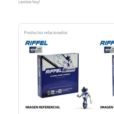
camino hoy!
Productos relacionados