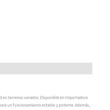
ad en terrenos variados. Disponible en Importadora
para un funcionamiento estable y potente. Además,