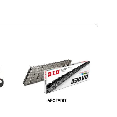
AGOTADO