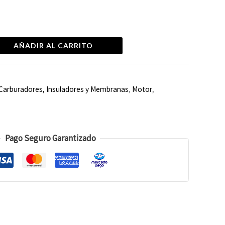
AÑADIR AL CARRITO
Carburadores, Insuladores y Membranas
,
Motor
,
Pago Seguro Garantizado