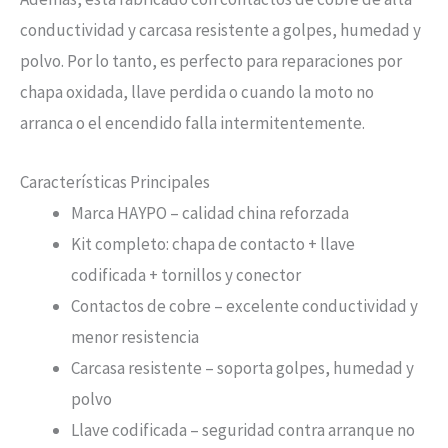
conductividad y carcasa resistente a golpes, humedad y
polvo. Por lo tanto, es perfecto para reparaciones por
chapa oxidada, llave perdida o cuando la moto no
arranca o el encendido falla intermitentemente.
Características Principales
Marca HAYPO – calidad china reforzada
Kit completo: chapa de contacto + llave
codificada + tornillos y conector
Contactos de cobre – excelente conductividad y
menor resistencia
Carcasa resistente – soporta golpes, humedad y
polvo
Llave codificada – seguridad contra arranque no