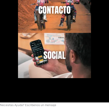
Necesitas Ayuda? Escribenos un mensaje