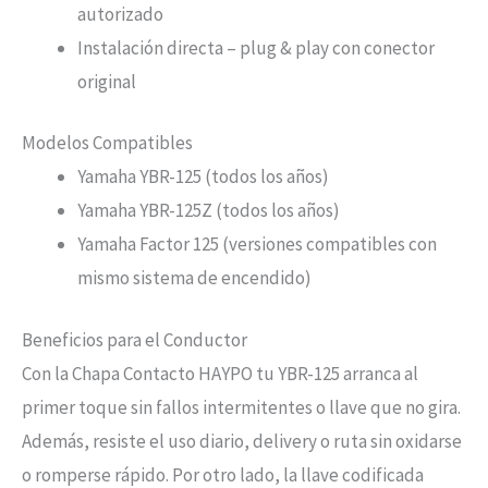
autorizado
Instalación directa – plug & play con conector
original
Modelos Compatibles
Yamaha YBR-125 (todos los años)
Yamaha YBR-125Z (todos los años)
Yamaha Factor 125 (versiones compatibles con
mismo sistema de encendido)
Beneficios para el Conductor
Con la Chapa Contacto HAYPO tu YBR-125 arranca al
primer toque sin fallos intermitentes o llave que no gira.
Además, resiste el uso diario, delivery o ruta sin oxidarse
o romperse rápido. Por otro lado, la llave codificada