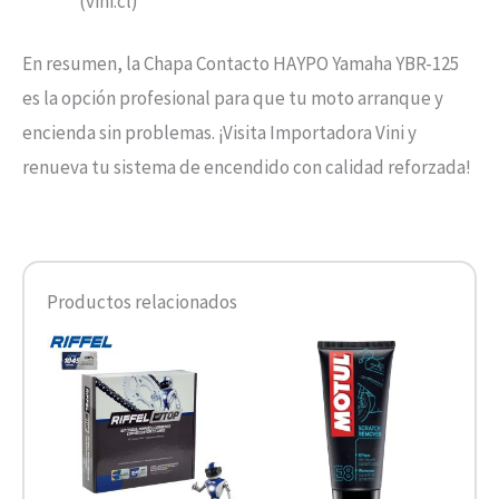
(vini.cl)
En resumen, la Chapa Contacto HAYPO Yamaha YBR-125
es la opción profesional para que tu moto arranque y
encienda sin problemas. ¡Visita Importadora Vini y
renueva tu sistema de encendido con calidad reforzada!
Productos relacionados