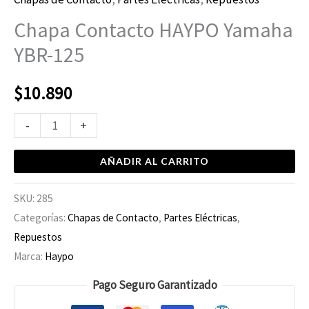
Chapa Contacto HAYPO Yamaha
YBR-125
$
10.890
-
+
AÑADIR AL CARRITO
SKU:
285
Categorías:
Chapas de Contacto
,
Partes Eléctricas
,
Repuestos
Marca:
Haypo
Pago Seguro Garantizado