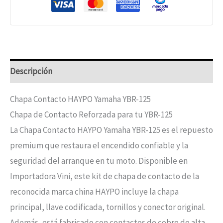
Descripción
Chapa Contacto HAYPO Yamaha YBR-125
Chapa de Contacto Reforzada para tu YBR-125
La Chapa Contacto HAYPO Yamaha YBR-125 es el repuesto
premium que restaura el encendido confiable y la
seguridad del arranque en tu moto. Disponible en
Importadora Vini, este kit de chapa de contacto de la
reconocida marca china HAYPO incluye la chapa
principal, llave codificada, tornillos y conector original.
Además, está fabricado con contactos de cobre de alta