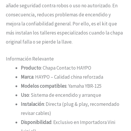
añade seguridad contra robos o uso no autorizado. En
consecuencia, reduces problemas de encendido y
mejora la confiabilidad general. Por ello, es el kit que
más instalan los talleres especializados cuando la chapa
original falla o se pierde la llave.
Información Relevante
Producto
: Chapa Contacto HAYPO
Marca
: HAYPO – Calidad china reforzada
Modelos compatibles
: Yamaha YBR-125
Uso
: Sistema de encendido y arranque
Instalación
: Directa (plug & play, recomendado
revisar cables)
Disponibilidad
: Exclusivo en Importadora Vini