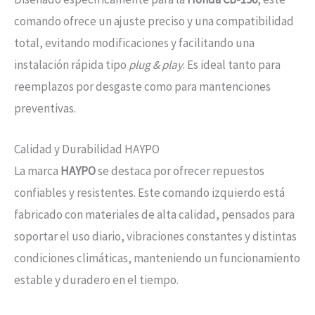
comando ofrece un ajuste preciso y una compatibilidad
total, evitando modificaciones y facilitando una
instalación rápida tipo
plug & play
. Es ideal tanto para
reemplazos por desgaste como para mantenciones
preventivas.
Calidad y Durabilidad HAYPO
La marca
HAYPO
se destaca por ofrecer repuestos
confiables y resistentes. Este comando izquierdo está
fabricado con materiales de alta calidad, pensados para
soportar el uso diario, vibraciones constantes y distintas
condiciones climáticas, manteniendo un funcionamiento
estable y duradero en el tiempo.