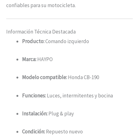
confiables para su motocicleta.
Información Técnica Destacada
Producto:
Comando izquierdo
Marca:
HAYPO
Modelo compatible:
Honda CB-190
Funciones:
Luces, intermitentes y bocina
Instalación:
Plug & play
Condición:
Repuesto nuevo