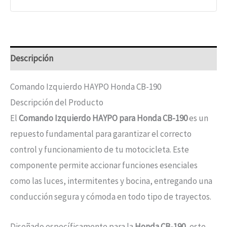
Descripción
Comando Izquierdo HAYPO Honda CB-190
Descripción del Producto
El
Comando Izquierdo HAYPO para Honda CB-190
es un
repuesto fundamental para garantizar el correcto
control y funcionamiento de tu motocicleta. Este
componente permite accionar funciones esenciales
como las luces, intermitentes y bocina, entregando una
conducción segura y cómoda en todo tipo de trayectos.
Diseñado específicamente para la
Honda CB-190
, este