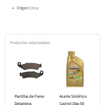
Origen:
China
Productos relacionados
Pastillas de Freno
Aceite Sintético
Delantera
Castrol 10w-50