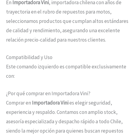
En
Importadora Vini
, importadora chilena con años de
trayectoria en el rubro de repuestos para motos,
seleccionamos productos que cumplan altos estándares
de calidad y rendimiento, asegurando una excelente
relación precio-calidad para nuestros clientes.
Compatibilidad y Uso
Este comando izquierdo es compatible exclusivamente
con:
¿Por qué comprar en Importadora Vini?
Comprar en
Importadora Vini
es elegir seguridad,
experiencia y respaldo. Contamos con amplio stock,
asesoría especializada y despacho rápido a todo Chile,
siendo la mejor opción para quienes buscan repuestos