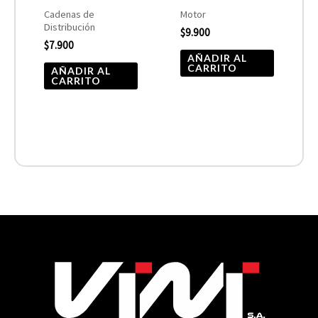
Cadenas de
Motor
Distribución
$
9.900
$
7.900
AÑADIR AL
CARRITO
AÑADIR AL
CARRITO