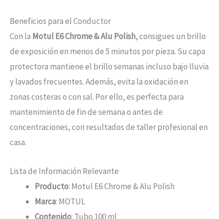
Beneficios para el Conductor
Con la
Motul E6 Chrome & Alu Polish
, consigues un brillo
de exposición en menos de 5 minutos por pieza. Su capa
protectora mantiene el brillo semanas incluso bajo lluvia
y lavados frecuentes. Además, evita la oxidación en
zonas costeras o con sal. Por ello, es perfecta para
mantenimiento de fin de semana o antes de
concentraciones, con resultados de taller profesional en
casa.
Lista de Información Relevante
Producto
: Motul E6 Chrome & Alu Polish
Marca
: MOTUL
Contenido
: Tubo 100 ml