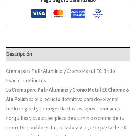
Descripción
Crema para Pulir Aluminio y Cromo Motul E6: Brillo
Espejo en Minutos
La
Crema para Pulir Aluminio y Cromo Motul E6 Chrome &
Alu Polish
es el producto definitivo para devolver el
brillo original y proteger llantas, escapes, carenados,
horquillas y cualquier pieza de aluminio o cromo de tu
moto. Disponible en Importadora Vini, esta pasta de 100