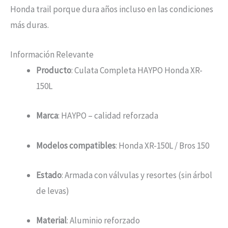
Honda trail porque dura años incluso en las condiciones
más duras.
Información Relevante
Producto
: Culata Completa HAYPO Honda XR-
150L
Marca
: HAYPO – calidad reforzada
Modelos compatibles
: Honda XR-150L / Bros 150
Estado
: Armada con válvulas y resortes (sin árbol
de levas)
Material
: Aluminio reforzado