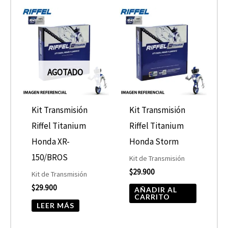
AGOTADO
Kit Transmisión
Kit Transmisión
Riffel Titanium
Riffel Titanium
Honda XR-
Honda Storm
150/BROS
Kit de Transmisión
$
29.900
Kit de Transmisión
$
29.900
AÑADIR AL
CARRITO
LEER MÁS