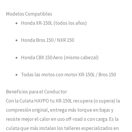
Modelos Compatibles
Honda XR-150L (todos los años)
Honda Bros 150 / NXR 150
Honda CBX 150 Aero (mismo cabezal)
Todas las motos con motor XR-150L / Bros 150
Beneficios para el Conductor
Con la Culata HAYPO tu XR-150L recupera (o supera) la
compresión original, entrega más torque en bajas y
resiste mejor el calor en uso off-road o con carga. Es la
culata que más instalan los talleres especializados en