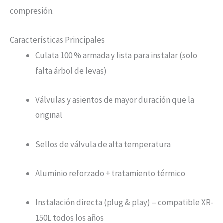
compresión.
Características Principales
Culata 100 % armada y lista para instalar (solo
falta árbol de levas)
Válvulas y asientos de mayor duración que la
original
Sellos de válvula de alta temperatura
Aluminio reforzado + tratamiento térmico
Instalación directa (plug & play) – compatible XR-
150L todos los años