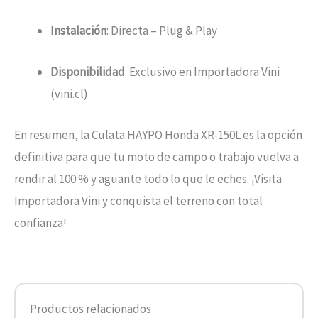
Instalación
: Directa – Plug & Play
Disponibilidad
: Exclusivo en Importadora Vini
(vini.cl)
En resumen, la Culata HAYPO Honda XR-150L es la opción
definitiva para que tu moto de campo o trabajo vuelva a
rendir al 100 % y aguante todo lo que le eches. ¡Visita
Importadora Vini y conquista el terreno con total
confianza!
Productos relacionados