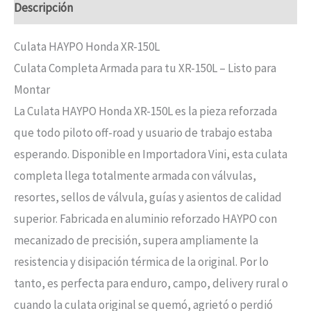
Descripción
Culata HAYPO Honda XR-150L
Culata Completa Armada para tu XR-150L – Listo para
Montar
La Culata HAYPO Honda XR-150L es la pieza reforzada
que todo piloto off-road y usuario de trabajo estaba
esperando. Disponible en Importadora Vini, esta culata
completa llega totalmente armada con válvulas,
resortes, sellos de válvula, guías y asientos de calidad
superior. Fabricada en aluminio reforzado HAYPO con
mecanizado de precisión, supera ampliamente la
resistencia y disipación térmica de la original. Por lo
tanto, es perfecta para enduro, campo, delivery rural o
cuando la culata original se quemó, agrietó o perdió