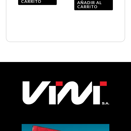
CARRITO
AÑADIR AL
CARRITO