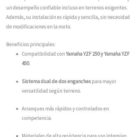
un desempeño confiable incluso en terrenos exigentes.
Además, su instalación es rápida y sencilla, sin necesidad
de modificaciones en la moto.
Beneficios principales:
Compatibilidad con
Yamaha YZF 250 y Yamaha YZF
450
.
Sistema dual de dos enganches
para mayor
versatilidad según terreno.
Arranques más rápidos y controlados en
competencia.
Materiales de alta resistencia para uso intensivo.