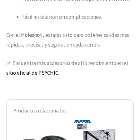
Fácil instalación sin complicaciones.
Con el
Holeshot
, estarás listo para obtener salidas más
rápidas, precisas y seguras en cada carrera.
🔗 Encuentra más accesorios de alto rendimiento en el
sitio oficial de PSYCHIC
.
Productos relacionados