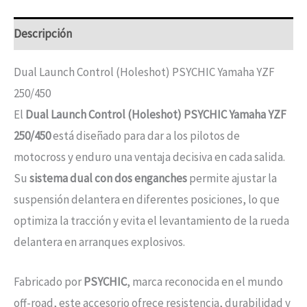
Descripción
Dual Launch Control (Holeshot) PSYCHIC Yamaha YZF
250/450
El
Dual Launch Control (Holeshot) PSYCHIC Yamaha YZF
250/450
está diseñado para dar a los pilotos de
motocross y enduro una ventaja decisiva en cada salida.
Su
sistema dual con dos enganches
permite ajustar la
suspensión delantera en diferentes posiciones, lo que
optimiza la tracción y evita el levantamiento de la rueda
delantera en arranques explosivos.
Fabricado por
PSYCHIC
, marca reconocida en el mundo
off-road, este accesorio ofrece resistencia, durabilidad y