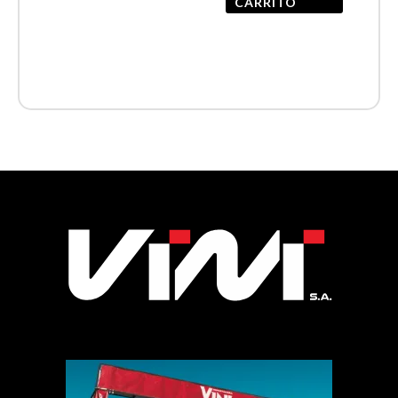
CARRITO