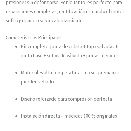
presiones sin deformarse. Por lo tanto, es perfecto para
reparaciones completas, rectificación o cuando el motor
sufrió gripado o sobrecalentamiento.
Características Principales
Kit completo: junta de culata + tapa válvulas +
junta base + sellos de válvula + juntas menores
Materiales alta temperatura – no se queman ni
pierden sellado
Diseño reforzado para compresión perfecta
Instalación directa – medidas 100 % originales