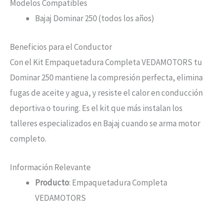
Modelos Compatibles
Bajaj Dominar 250 (todos los años)
Beneficios para el Conductor
Con el Kit Empaquetadura Completa VEDAMOTORS tu
Dominar 250 mantiene la compresión perfecta, elimina
fugas de aceite y agua, y resiste el calor en conducción
deportiva o touring. Es el kit que más instalan los
talleres especializados en Bajaj cuando se arma motor
completo.
Información Relevante
Producto
: Empaquetadura Completa
VEDAMOTORS