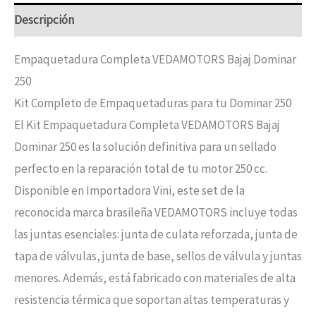
Descripción
Empaquetadura Completa VEDAMOTORS Bajaj Dominar
250
Kit Completo de Empaquetaduras para tu Dominar 250
El Kit Empaquetadura Completa VEDAMOTORS Bajaj
Dominar 250 es la solución definitiva para un sellado
perfecto en la reparación total de tu motor 250 cc.
Disponible en Importadora Vini, este set de la
reconocida marca brasileña VEDAMOTORS incluye todas
las juntas esenciales: junta de culata reforzada, junta de
tapa de válvulas, junta de base, sellos de válvula y juntas
menores. Además, está fabricado con materiales de alta
resistencia térmica que soportan altas temperaturas y