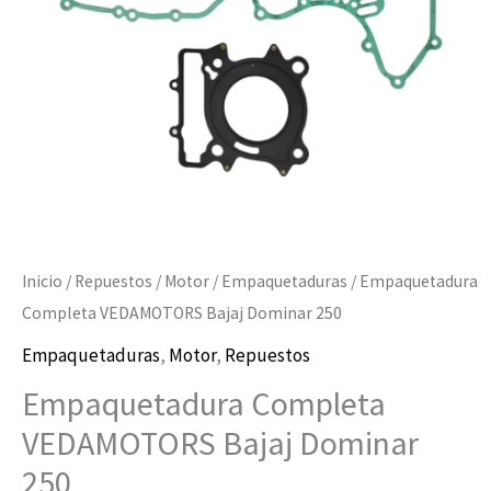
cantidad
Inicio
/
Repuestos
/
Motor
/
Empaquetaduras
/ Empaquetadura
Completa VEDAMOTORS Bajaj Dominar 250
Empaquetaduras
,
Motor
,
Repuestos
Empaquetadura Completa
VEDAMOTORS Bajaj Dominar
250