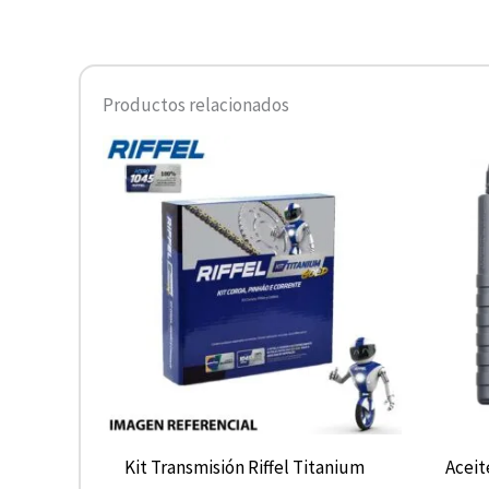
Productos relacionados
Kit Transmisión Riffel Titanium
Aceit