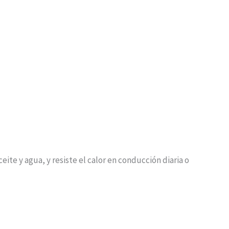
 y agua, y resiste el calor en conducción diaria o