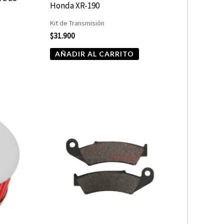
Honda XR-190
Kit de Transmisión
$
31.900
AÑADIR AL CARRITO