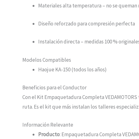
Materiales alta temperatura – no se queman 
Diseño reforzado para compresión perfecta
Instalación directa – medidas 100 % originale
Modelos Compatibles
Haojue KA-150 (todos los años)
Beneficios para el Conductor
Con el Kit Empaquetadura Completa VEDAMOTORS tu KA
ruta. Es el kit que más instalan los talleres especi
Información Relevante
Producto
: Empaquetadura Completa VEDA