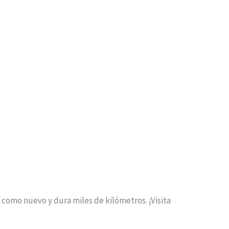
omo nuevo y dura miles de kilómetros. ¡Visita