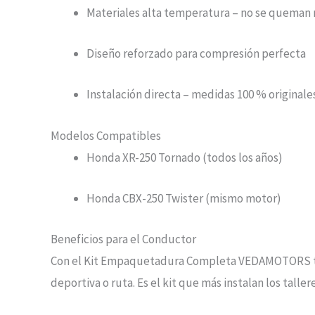
Materiales alta temperatura – no se queman 
Diseño reforzado para compresión perfecta
Instalación directa – medidas 100 % originale
Modelos Compatibles
Honda XR-250 Tornado (todos los años)
Honda CBX-250 Twister (mismo motor)
Beneficios para el Conductor
Con el Kit Empaquetadura Completa VEDAMOTORS tu To
deportiva o ruta. Es el kit que más instalan los tal