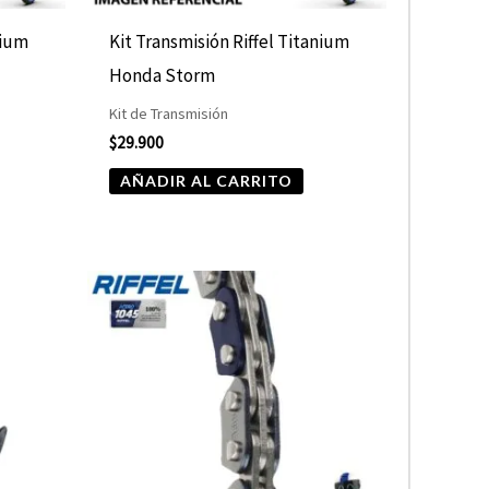
nium
Kit Transmisión Riffel Titanium
Honda Storm
Kit de Transmisión
$
29.900
AÑADIR AL CARRITO