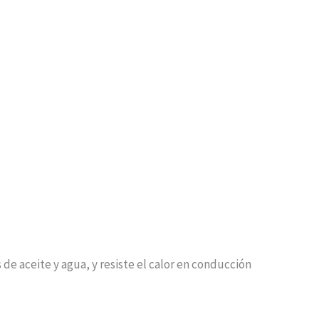
 aceite y agua, y resiste el calor en conducción