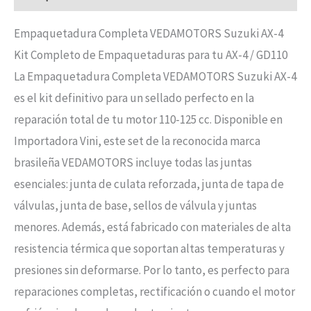
Empaquetadura Completa VEDAMOTORS Suzuki AX-4
Kit Completo de Empaquetaduras para tu AX-4 / GD110
La Empaquetadura Completa VEDAMOTORS Suzuki AX-4
es el kit definitivo para un sellado perfecto en la
reparación total de tu motor 110-125 cc. Disponible en
Importadora Vini, este set de la reconocida marca
brasileña VEDAMOTORS incluye todas las juntas
esenciales: junta de culata reforzada, junta de tapa de
válvulas, junta de base, sellos de válvula y juntas
menores. Además, está fabricado con materiales de alta
resistencia térmica que soportan altas temperaturas y
presiones sin deformarse. Por lo tanto, es perfecto para
reparaciones completas, rectificación o cuando el motor