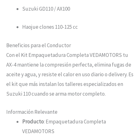
Suzuki GD110 / AX100
Haojue clones 110-125 cc
Beneficios para el Conductor
Con el Kit Empaquetadura Completa VEDAMOTORS tu
AX-4 mantiene la compresión perfecta, elimina fugas de
aceite y agua, y resiste el calor en uso diario o delivery. Es
el kit que más instalan los talleres especializados en
Suzuki 110 cuando se arma motor completo.
Información Relevante
Producto
: Empaquetadura Completa
VEDAMOTORS