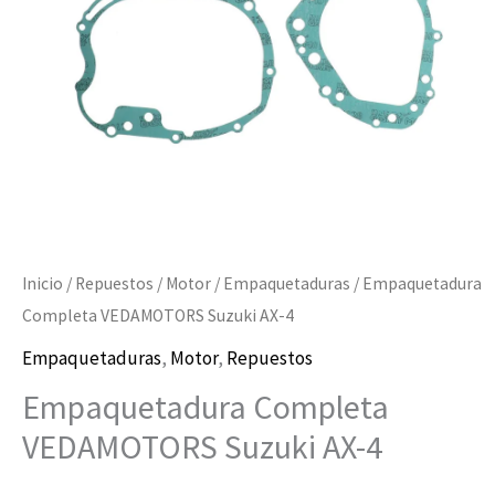
cantidad
Inicio
/
Repuestos
/
Motor
/
Empaquetaduras
/ Empaquetadura
Completa VEDAMOTORS Suzuki AX-4
Empaquetaduras
,
Motor
,
Repuestos
Empaquetadura Completa
VEDAMOTORS Suzuki AX-4