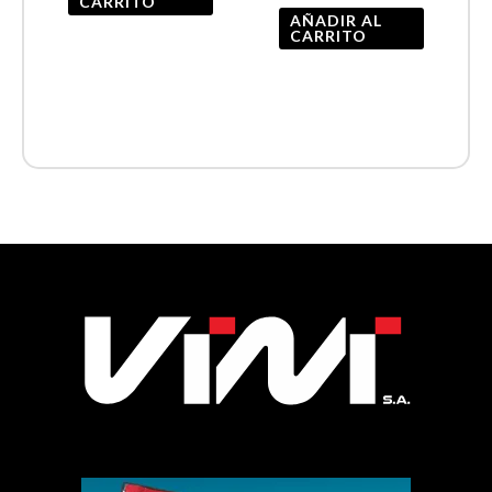
CARRITO
AÑADIR AL
CARRITO