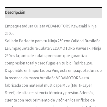
Descripción
Empaquetadura Culata VEDAMOTORS Kawasaki Ninja
250cc
Sellado Perfecto para tu Ninja 250 con Calidad Brasileña
La Empaquetadura Culata VEDAMOTORS Kawasaki Ninja
250 es la junta de culata premium que garantiza
compresión total y cero fugas en tu bicilíndrica 250.
Disponible en Importadora Vini, esta empaquetadura de
la reconocida marca brasileña VEDAMOTORS está
fabricada con material multicapa MLS (Multi-Layer
Steel) de alta resistencia térmica y presión. Además,
cuenta con recubrimiento de vitón en los orificios de