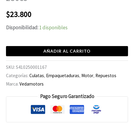
$
23.800
Disponibilidad:
1 disponibles
AÑADIR AL CARRITO
SKU:
S410250001167
Categorías:
Culatas
,
Empaquetaduras
,
Motor
,
Repuestos
Marca:
Vedamotors
Pago Seguro Garantizado