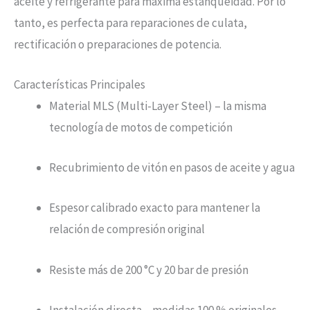
aceite y refrigerante para máxima estanqueidad. Por lo
tanto, es perfecta para reparaciones de culata,
rectificación o preparaciones de potencia.
Características Principales
Material MLS (Multi-Layer Steel) – la misma
tecnología de motos de competición
Recubrimiento de vitón en pasos de aceite y agua
Espesor calibrado exacto para mantener la
relación de compresión original
Resiste más de 200 °C y 20 bar de presión
Instalación directa – medidas 100 % originales