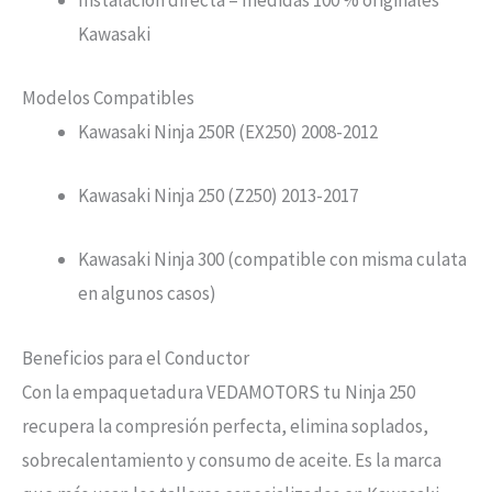
Kawasaki
Modelos Compatibles
Kawasaki Ninja 250R (EX250) 2008-2012
Kawasaki Ninja 250 (Z250) 2013-2017
Kawasaki Ninja 300 (compatible con misma culata
en algunos casos)
Beneficios para el Conductor
Con la empaquetadura VEDAMOTORS tu Ninja 250
recupera la compresión perfecta, elimina soplados,
sobrecalentamiento y consumo de aceite. Es la marca