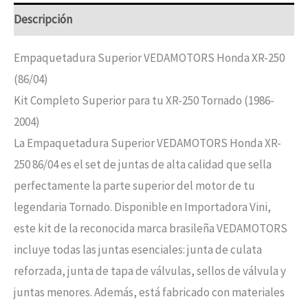
Descripción
Empaquetadura Superior VEDAMOTORS Honda XR-250
(86/04)
Kit Completo Superior para tu XR-250 Tornado (1986-
2004)
La Empaquetadura Superior VEDAMOTORS Honda XR-
250 86/04 es el set de juntas de alta calidad que sella
perfectamente la parte superior del motor de tu
legendaria Tornado. Disponible en Importadora Vini,
este kit de la reconocida marca brasileña VEDAMOTORS
incluye todas las juntas esenciales: junta de culata
reforzada, junta de tapa de válvulas, sellos de válvula y
juntas menores. Además, está fabricado con materiales