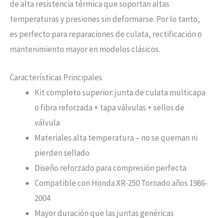
de alta resistencia térmica que soportan altas
temperaturas y presiones sin deformarse. Por lo tanto,
es perfecto para reparaciones de culata, rectificación o
mantenimiento mayor en modelos clásicos.
Características Principales
Kit completo superior: junta de culata multicapa
o fibra reforzada + tapa válvulas + sellos de
válvula
Materiales alta temperatura – no se queman ni
pierden sellado
Diseño reforzado para compresión perfecta
Compatible con Honda XR-250 Tornado años 1986-
2004
Mayor duración que las juntas genéricas