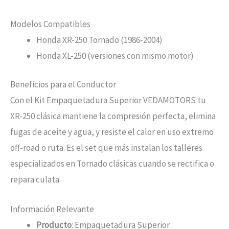
Modelos Compatibles
Honda XR-250 Tornado (1986-2004)
Honda XL-250 (versiones con mismo motor)
Beneficios para el Conductor
Con el Kit Empaquetadura Superior VEDAMOTORS tu
XR-250 clásica mantiene la compresión perfecta, elimina
fugas de aceite y agua, y resiste el calor en uso extremo
off-road o ruta. Es el set que más instalan los talleres
especializados en Tornado clásicas cuando se rectifica o
repara culata.
Información Relevante
Producto
: Empaquetadura Superior