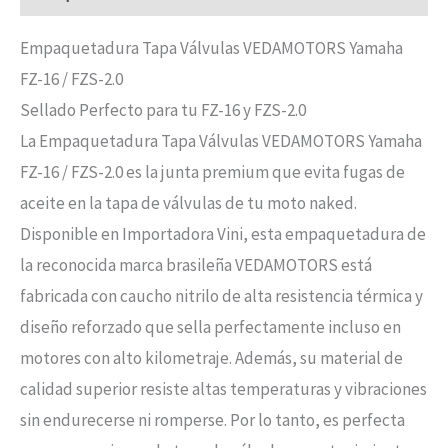
Empaquetadura Tapa Válvulas VEDAMOTORS Yamaha
FZ-16 / FZS-2.0
Sellado Perfecto para tu FZ-16 y FZS-2.0
La Empaquetadura Tapa Válvulas VEDAMOTORS Yamaha
FZ-16 / FZS-2.0 es la junta premium que evita fugas de
aceite en la tapa de válvulas de tu moto naked.
Disponible en Importadora Vini, esta empaquetadura de
la reconocida marca brasileña VEDAMOTORS está
fabricada con caucho nitrilo de alta resistencia térmica y
diseño reforzado que sella perfectamente incluso en
motores con alto kilometraje. Además, su material de
calidad superior resiste altas temperaturas y vibraciones
sin endurecerse ni romperse. Por lo tanto, es perfecta