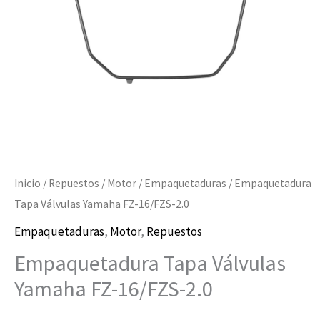
2.0
cantidad
Inicio
/
Repuestos
/
Motor
/
Empaquetaduras
/ Empaquetadura
Tapa Válvulas Yamaha FZ-16/FZS-2.0
Empaquetaduras
,
Motor
,
Repuestos
Empaquetadura Tapa Válvulas
Yamaha FZ-16/FZS-2.0