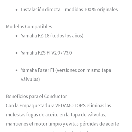
Instalación directa – medidas 100 % originales
Modelos Compatibles
Yamaha FZ-16 (todos los años)
Yamaha FZS FI V2.0 / V3.0
Yamaha Fazer FI (versiones con mismo tapa
válvulas)
Beneficios para el Conductor
Con la Empaquetadura VEDAMOTORS eliminas las
molestas fugas de aceite en la tapa de válvulas,
mantienes el motor limpio y evitas pérdidas de aceite