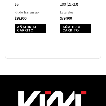
16
190 (21-23)
Kit de Transmisión
Laterales
$
28.900
$
79.900
AÑADIR AL
AÑADIR AL
CARRITO
CARRITO