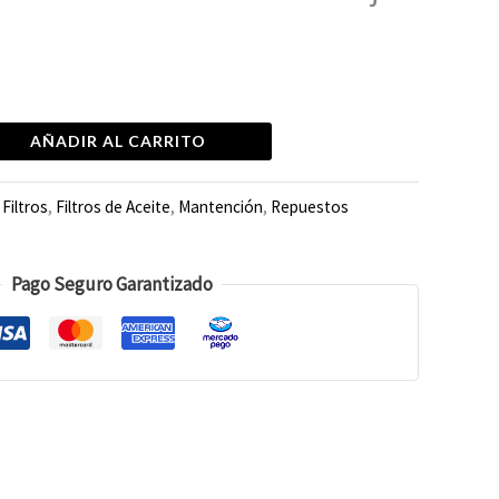
AÑADIR AL CARRITO
:
Filtros
,
Filtros de Aceite
,
Mantención
,
Repuestos
Pago Seguro Garantizado