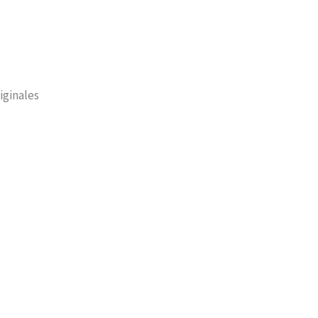
iginales