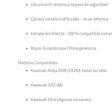
Válvula anti-retorno y bypass de seguridad
Carcasa metálica reforzada – no se deforma
Instalación directa – 100 % compatible con or
Mayor duración que filtros genéricos
Modelos Compatibles
Kawasaki Ninja 250R (EX250) todos los años
Kawasaki GPZ-400
Kawasaki ER-6 (algunas versiones)