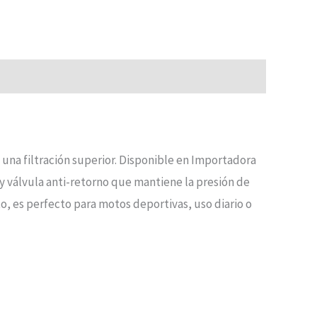
una filtración superior. Disponible en Importadora
y válvula anti-retorno que mantiene la presión de
to, es perfecto para motos deportivas, uso diario o