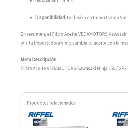
Instalación
: Directa
Disponibilidad
: Exclusivo en Importadora Vini 
En resumen, el Filtro Aceite VEDAMOTORS Kawasaki Ni
¡Visita Importadora Vini y cambia tu aceite con la mej
Meta Descripción
:
Filtro Aceite VEDAMOTORS Kawasaki Ninja 250 / GPZ-4
Productos relacionados