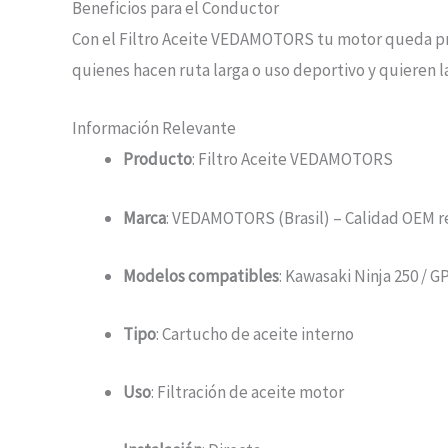
Beneficios para el Conductor
Con el Filtro Aceite VEDAMOTORS tu motor queda prote
quienes hacen ruta larga o uso deportivo y quieren l
Información Relevante
Producto
: Filtro Aceite VEDAMOTORS
Marca
: VEDAMOTORS (Brasil) – Calidad OEM r
Modelos compatibles
: Kawasaki Ninja 250 / G
Tipo
: Cartucho de aceite interno
Uso
: Filtración de aceite motor