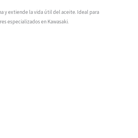
 extiende la vida útil del aceite. Ideal para
eres especializados en Kawasaki.