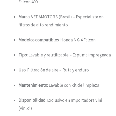
Falcon 400
Marca
: VEDAMOTORS (Brasil) – Especialista en
filtros de alto rendimiento
Modelos compatibles
: Honda NX-4 Falcon
Tipo
: Lavable y reutilizable – Espuma impregnada
Uso
: Filtración de aire – Ruta y enduro
Mantenimiento
: Lavable con kit de limpieza
Disponibilidad
: Exclusivo en Importadora Vini
(vini.cl)