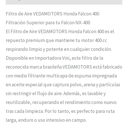
Filtro de Aire VEDAMOTORS Honda Falcon 400
Filtración Superior para tu Falcon NX-400
El Filtro de Aire VEDAMOTORS Honda Falcon 400 es el
repuesto premium que mantiene tu motor 400 cc
respirando limpio y potente en cualquier condición.
Disponible en Importadora Vini, este filtro de la
reconocida marca brasileña VEDAMOTORS está fabricado
con medio filtrante multicapa de espuma impregnada
en aceite especial que captura polvo, arena y partículas
sin restringir el flujo de aire. Además, es lavable y
reutilizable, recuperando el rendimiento como nuevo
tras cada limpieza. Por lo tanto, es perfecto para ruta
larga, enduro o uso intensivo en campo.