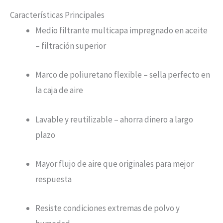
Características Principales
Medio filtrante multicapa impregnado en aceite
– filtración superior
Marco de poliuretano flexible – sella perfecto en
la caja de aire
Lavable y reutilizable – ahorra dinero a largo
plazo
Mayor flujo de aire que originales para mejor
respuesta
Resiste condiciones extremas de polvo y