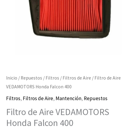
400
cantidad
Inicio
/
Repuestos
/
Filtros
/
Filtros de Aire
/ Filtro de Aire
VEDAMOTORS Honda Falcon 400
Filtros
,
Filtros de Aire
,
Mantención
,
Repuestos
Filtro de Aire VEDAMOTORS
Honda Falcon 400