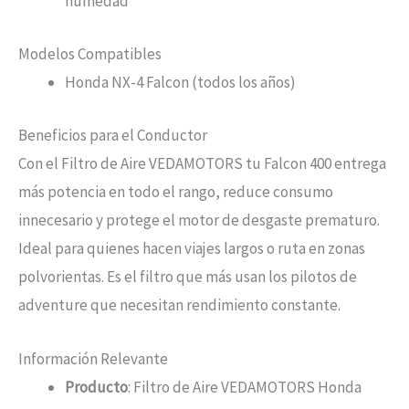
humedad
Modelos Compatibles
Honda NX-4 Falcon (todos los años)
Beneficios para el Conductor
Con el Filtro de Aire VEDAMOTORS tu Falcon 400 entrega
más potencia en todo el rango, reduce consumo
innecesario y protege el motor de desgaste prematuro.
Ideal para quienes hacen viajes largos o ruta en zonas
polvorientas. Es el filtro que más usan los pilotos de
adventure que necesitan rendimiento constante.
Información Relevante
Producto
: Filtro de Aire VEDAMOTORS Honda