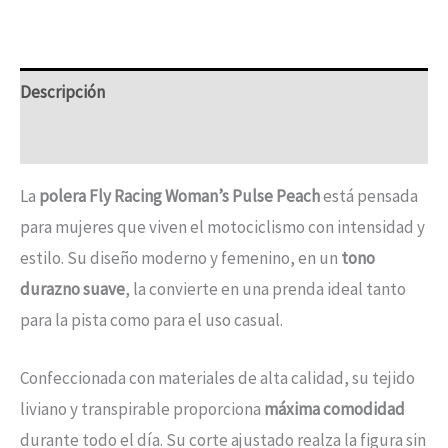
Descripción
Información adicional
La
polera Fly Racing Woman’s Pulse Peach
está pensada
para mujeres que viven el motociclismo con intensidad y
estilo. Su diseño moderno y femenino, en un
tono
durazno suave
, la convierte en una prenda ideal tanto
para la pista como para el uso casual.
Confeccionada con materiales de alta calidad, su tejido
liviano y transpirable proporciona
máxima comodidad
durante todo el día. Su corte ajustado realza la figura sin