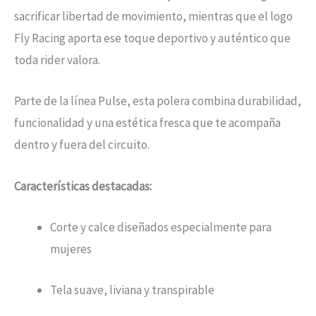
sacrificar libertad de movimiento, mientras que el logo
Fly Racing aporta ese toque deportivo y auténtico que
toda rider valora.
Parte de la línea Pulse, esta polera combina durabilidad,
funcionalidad y una estética fresca que te acompaña
dentro y fuera del circuito.
Características destacadas:
Corte y calce diseñados especialmente para
mujeres
Tela suave, liviana y transpirable