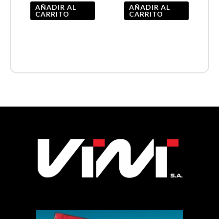
AÑADIR AL
AÑADIR AL
CARRITO
CARRITO