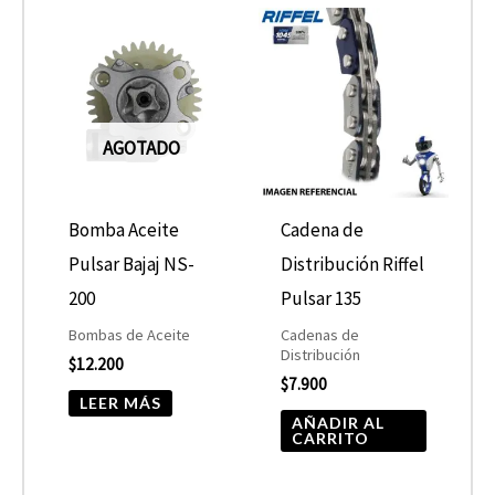
AGOTADO
Bomba Aceite
Cadena de
Pulsar Bajaj NS-
Distribución Riffel
200
Pulsar 135
Bombas de Aceite
Cadenas de
Distribución
$
12.200
$
7.900
LEER MÁS
AÑADIR AL
CARRITO