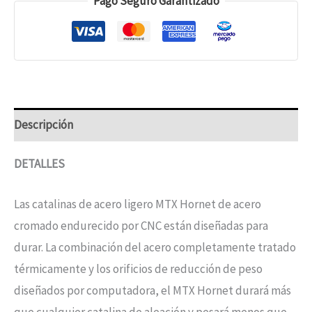
Pago Seguro Garantizado
Descripción
DETALLES
Las catalinas de acero ligero MTX Hornet de acero
cromado endurecido por CNC están diseñadas para
durar. La combinación del acero completamente tratado
térmicamente y los orificios de reducción de peso
diseñados por computadora, el MTX Hornet durará más