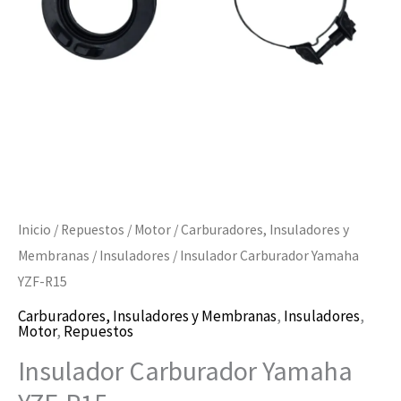
Inicio
/
Repuestos
/
Motor
/
Carburadores, Insuladores y
Membranas
/
Insuladores
/ Insulador Carburador Yamaha
YZF-R15
Carburadores, Insuladores y Membranas
,
Insuladores
,
Motor
,
Repuestos
Insulador Carburador Yamaha