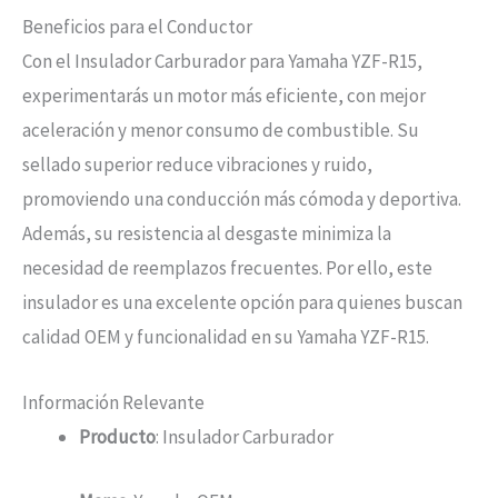
Beneficios para el Conductor
Con el Insulador Carburador para Yamaha YZF-R15,
experimentarás un motor más eficiente, con mejor
aceleración y menor consumo de combustible. Su
sellado superior reduce vibraciones y ruido,
promoviendo una conducción más cómoda y deportiva.
Además, su resistencia al desgaste minimiza la
necesidad de reemplazos frecuentes. Por ello, este
insulador es una excelente opción para quienes buscan
calidad OEM y funcionalidad en su Yamaha YZF-R15.
Información Relevante
Producto
: Insulador Carburador