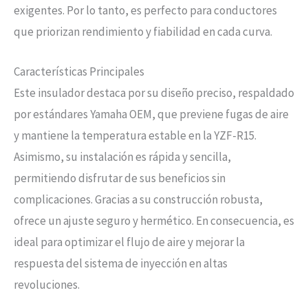
exigentes. Por lo tanto, es perfecto para conductores
que priorizan rendimiento y fiabilidad en cada curva.
Características Principales
Este insulador destaca por su diseño preciso, respaldado
por estándares Yamaha OEM, que previene fugas de aire
y mantiene la temperatura estable en la YZF-R15.
Asimismo, su instalación es rápida y sencilla,
permitiendo disfrutar de sus beneficios sin
complicaciones. Gracias a su construcción robusta,
ofrece un ajuste seguro y hermético. En consecuencia, es
ideal para optimizar el flujo de aire y mejorar la
respuesta del sistema de inyección en altas
revoluciones.