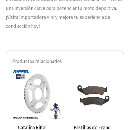
una inversión clave para potenciar tu moto deportiva.
¡Visita Importadora Vini y mejora tu experiencia de
conducción hoy!
Productos relacionados
Catalina Riffel
Pastillas de Freno