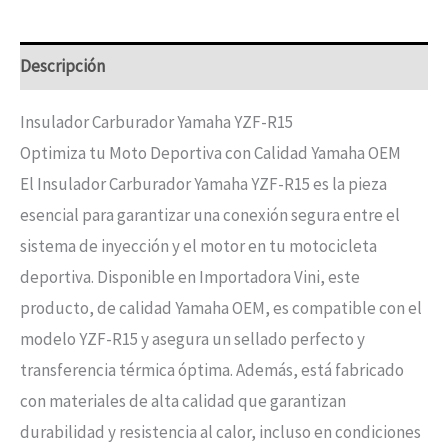
Descripción
Insulador Carburador Yamaha YZF-R15
Optimiza tu Moto Deportiva con Calidad Yamaha OEM
El Insulador Carburador Yamaha YZF-R15 es la pieza
esencial para garantizar una conexión segura entre el
sistema de inyección y el motor en tu motocicleta
deportiva. Disponible en Importadora Vini, este
producto, de calidad Yamaha OEM, es compatible con el
modelo YZF-R15 y asegura un sellado perfecto y
transferencia térmica óptima. Además, está fabricado
con materiales de alta calidad que garantizan
durabilidad y resistencia al calor, incluso en condiciones