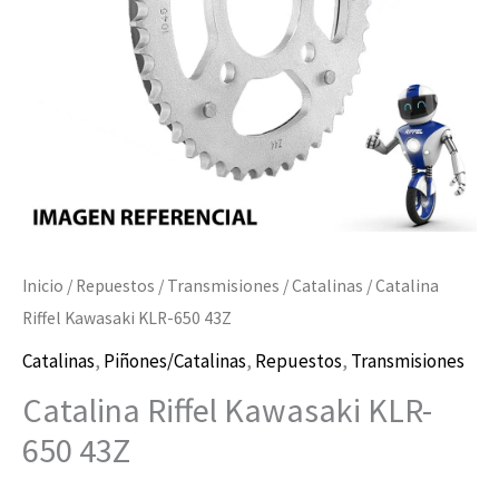
Inicio
/
Repuestos
/
Transmisiones
/
Catalinas
/ Catalina
Riffel Kawasaki KLR-650 43Z
Catalinas
,
Piñones/Catalinas
,
Repuestos
,
Transmisiones
Catalina Riffel Kawasaki KLR-
650 43Z