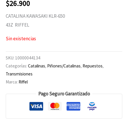
$
26.900
CATALINA KAWASAKI KLR-650
43Z RIFFEL
Sin existencias
SKU:
10000044134
Categorías:
Catalinas
,
Piñones/Catalinas
,
Repuestos
,
Transmisiones
Marca:
Riffel
Pago Seguro Garantizado