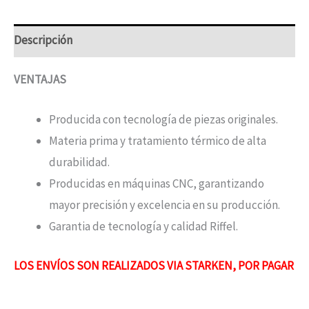
Descripción
VENTAJAS
Producida con tecnología de piezas originales.
Materia prima y tratamiento térmico de alta
durabilidad.
Producidas en máquinas CNC, garantizando
mayor precisión y excelencia en su producción.
Garantia de tecnología y calidad Riffel.
LOS ENVÍOS SON REALIZADOS VIA STARKEN, POR PAGAR