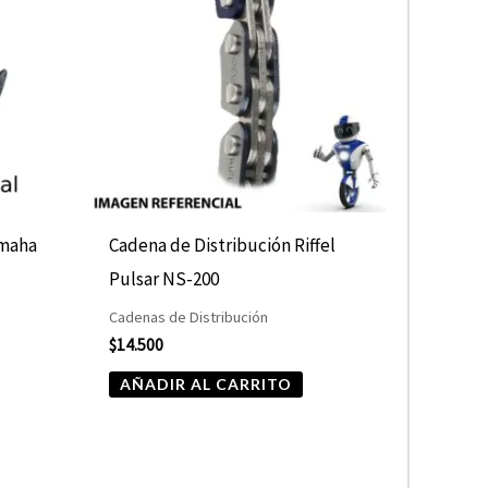
amaha
Cadena de Distribución Riffel
Pulsar NS-200
Cadenas de Distribución
$
14.500
AÑADIR AL CARRITO