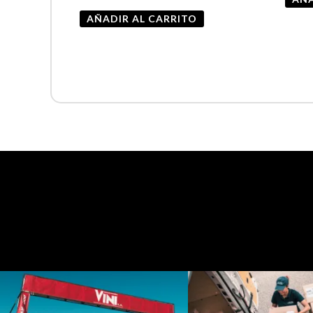
AÑADIR AL CARRITO