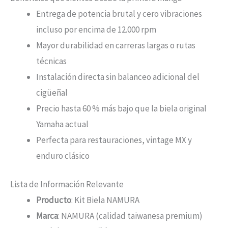
Entrega de potencia brutal y cero vibraciones
incluso por encima de 12.000 rpm
Mayor durabilidad en carreras largas o rutas
técnicas
Instalación directa sin balanceo adicional del
cigüeñal
Precio hasta 60 % más bajo que la biela original
Yamaha actual
Perfecta para restauraciones, vintage MX y
enduro clásico
Lista de Información Relevante
Producto
: Kit Biela NAMURA
Marca
: NAMURA (calidad taiwanesa premium)