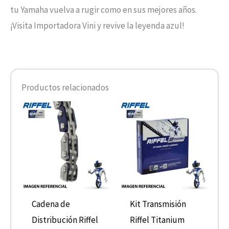
tu Yamaha vuelva a rugir como en sus mejores años.
¡Visita Importadora Vini y revive la leyenda azul!
Productos relacionados
Cadena de
Kit Transmisión
Distribución Riffel
Riffel Titanium