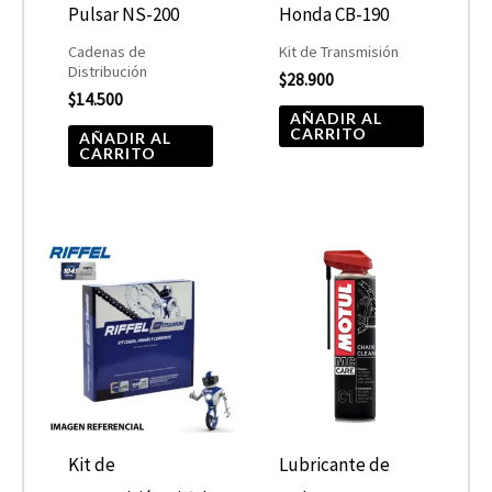
Pulsar NS-200
Honda CB-190
Cadenas de
Kit de Transmisión
Distribución
$
28.900
$
14.500
AÑADIR AL
CARRITO
AÑADIR AL
CARRITO
Kit de
Lubricante de