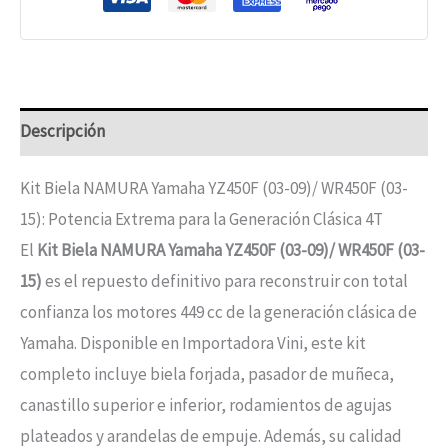
Descripción
Kit Biela NAMURA Yamaha YZ450F (03-09)/ WR450F (03-
15): Potencia Extrema para la Generación Clásica 4T
El
Kit Biela NAMURA Yamaha YZ450F (03-09)/ WR450F (03-
15)
es el repuesto definitivo para reconstruir con total
confianza los motores 449 cc de la generación clásica de
Yamaha. Disponible en Importadora Vini, este kit
completo incluye biela forjada, pasador de muñeca,
canastillo superior e inferior, rodamientos de agujas
plateados y arandelas de empuje. Además, su calidad