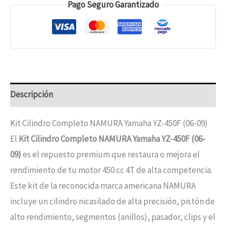
Pago Seguro Garantizado
Descripción
Kit Cilindro Completo NAMURA Yamaha YZ-450F (06-09)
El
Kit Cilindro Completo NAMURA Yamaha YZ-450F (06-
09)
es el repuesto premium que restaura o mejora el
rendimiento de tu motor 450 cc 4T de alta competencia.
Este kit de la reconocida marca americana NAMURA
incluye un cilindro nicasilado de alta precisión, pistón de
alto rendimiento, segmentos (anillos), pasador, clips y el