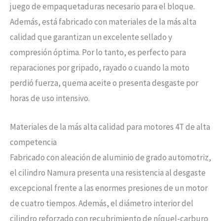
juego de empaquetaduras necesario para el bloque.
Además, está fabricado con materiales de la más alta
calidad que garantizan un excelente sellado y
compresión óptima. Por lo tanto, es perfecto para
reparaciones por gripado, rayado o cuando la moto
perdió fuerza, quema aceite o presenta desgaste por
horas de uso intensivo.
Materiales de la más alta calidad para motores 4T de alta
competencia
Fabricado con aleación de aluminio de grado automotriz,
el cilindro Namura presenta una resistencia al desgaste
excepcional frente a las enormes presiones de un motor
de cuatro tiempos. Además, el diámetro interior del
cilindro reforzado con recubrimiento de níquel-carburo