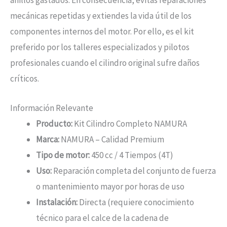
mecánicas repetidas y extiendes la vida útil de los
componentes internos del motor. Por ello, es el kit
preferido por los talleres especializados y pilotos
profesionales cuando el cilindro original sufre daños
críticos.
Información Relevante
Producto:
Kit Cilindro Completo NAMURA
Marca:
NAMURA – Calidad Premium
Tipo de motor:
450 cc / 4 Tiempos (4T)
Uso:
Reparación completa del conjunto de fuerza
o mantenimiento mayor por horas de uso
Instalación:
Directa (requiere conocimiento
técnico para el calce de la cadena de