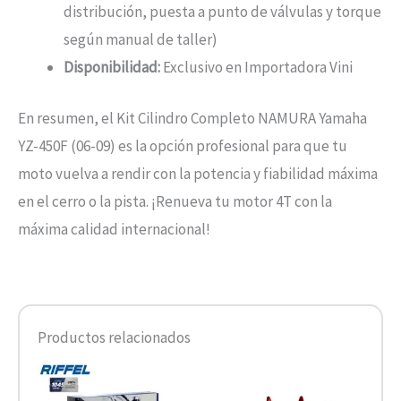
distribución, puesta a punto de válvulas y torque
según manual de taller)
Disponibilidad:
Exclusivo en Importadora Vini
En resumen, el Kit Cilindro Completo NAMURA Yamaha
YZ-450F (06-09) es la opción profesional para que tu
moto vuelva a rendir con la potencia y fiabilidad máxima
en el cerro o la pista. ¡Renueva tu motor 4T con la
máxima calidad internacional!
Productos relacionados