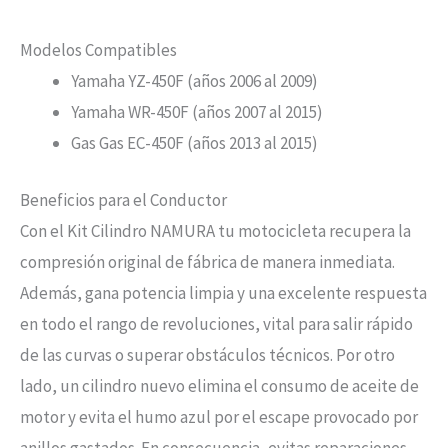
Modelos Compatibles
Yamaha YZ-450F (años 2006 al 2009)
Yamaha WR-450F (años 2007 al 2015)
Gas Gas EC-450F (años 2013 al 2015)
Beneficios para el Conductor
Con el Kit Cilindro NAMURA tu motocicleta recupera la
compresión original de fábrica de manera inmediata.
Además, gana potencia limpia y una excelente respuesta
en todo el rango de revoluciones, vital para salir rápido
de las curvas o superar obstáculos técnicos. Por otro
lado, un cilindro nuevo elimina el consumo de aceite de
motor y evita el humo azul por el escape provocado por
anillos gastados. En consecuencia, evitas reparaciones