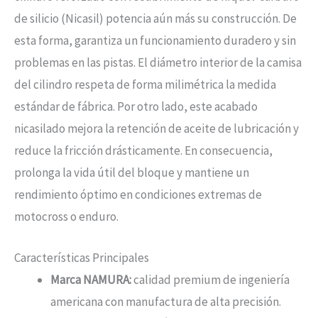
de silicio (Nicasil) potencia aún más su construcción. De
esta forma, garantiza un funcionamiento duradero y sin
problemas en las pistas. El diámetro interior de la camisa
del cilindro respeta de forma milimétrica la medida
estándar de fábrica. Por otro lado, este acabado
nicasilado mejora la retención de aceite de lubricación y
reduce la fricción drásticamente. En consecuencia,
prolonga la vida útil del bloque y mantiene un
rendimiento óptimo en condiciones extremas de
motocross o enduro.
Características Principales
Marca NAMURA:
calidad premium de ingeniería
americana con manufactura de alta precisión.