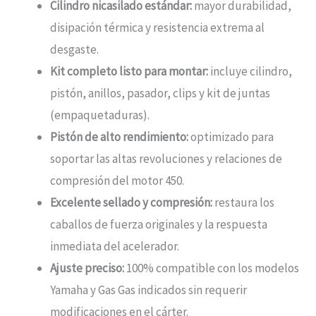
Cilindro nicasilado estándar:
mayor durabilidad,
disipación térmica y resistencia extrema al
desgaste.
Kit completo listo para montar:
incluye cilindro,
pistón, anillos, pasador, clips y kit de juntas
(empaquetaduras).
Pistón de alto rendimiento:
optimizado para
soportar las altas revoluciones y relaciones de
compresión del motor 450.
Excelente sellado y compresión:
restaura los
caballos de fuerza originales y la respuesta
inmediata del acelerador.
Ajuste preciso:
100% compatible con los modelos
Yamaha y Gas Gas indicados sin requerir
modificaciones en el cárter.