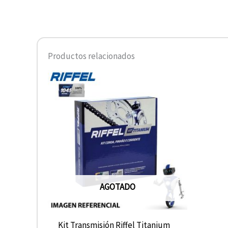
Productos relacionados
AGOTADO
Kit Transmisión Riffel Titanium