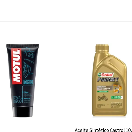
Aceite Sintético Castrol 1