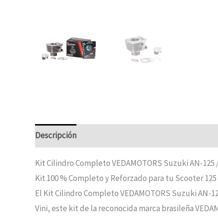
Descripción
Kit Cilindro Completo VEDAMOTORS Suzuki AN-125 
Kit 100 % Completo y Reforzado para tu Scooter 125
El Kit Cilindro Completo VEDAMOTORS Suzuki AN-125 /
Vini, este kit de la reconocida marca brasileña VEDA