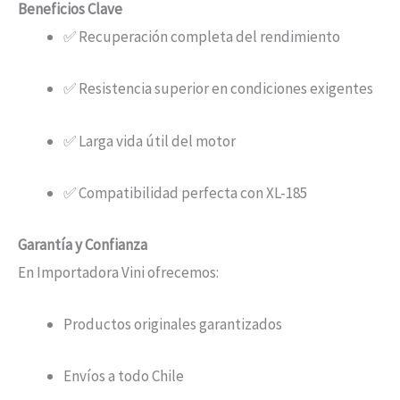
Beneficios Clave
✅ Recuperación completa del rendimiento
✅ Resistencia superior en condiciones exigentes
✅ Larga vida útil del motor
✅ Compatibilidad perfecta con XL-185
Garantía y Confianza
En Importadora Vini ofrecemos:
Productos originales garantizados
Envíos a todo Chile