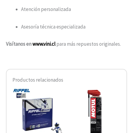
Atención personalizada
Asesoría técnica especializada
Visítanos en
www.vini.cl
para más repuestos originales.
Productos relacionados