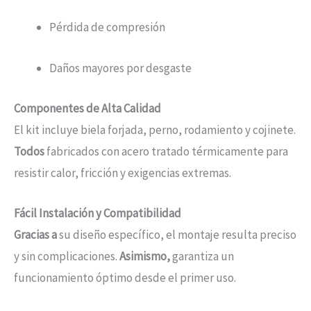
Pérdida de compresión
Daños mayores por desgaste
Componentes de Alta Calidad
El kit incluye biela forjada, perno, rodamiento y cojinete.
Todos
fabricados con acero tratado térmicamente para
resistir calor, fricción y exigencias extremas.
Fácil Instalación y Compatibilidad
Gracias a
su diseño específico, el montaje resulta preciso
y sin complicaciones.
Asimismo,
garantiza un
funcionamiento óptimo desde el primer uso.