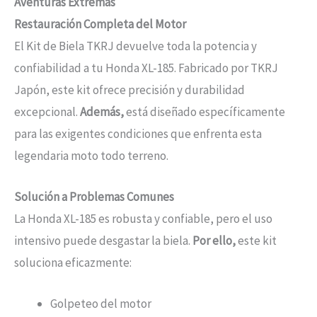
Aventuras Extremas
Restauración Completa del Motor
El Kit de Biela TKRJ devuelve toda la potencia y
confiabilidad a tu Honda XL-185. Fabricado por TKRJ
Japón, este kit ofrece precisión y durabilidad
excepcional.
Además,
está diseñado específicamente
para las exigentes condiciones que enfrenta esta
legendaria moto todo terreno.
Solución a Problemas Comunes
La Honda XL-185 es robusta y confiable, pero el uso
intensivo puede desgastar la biela.
Por ello,
este kit
soluciona eficazmente:
Golpeteo del motor