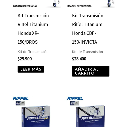
Kit Transmisión
Kit Transmisión
Riffel Titanium
Riffel Titanium
Honda XR-
Honda CBF-
150/BROS
150/INVICTA
Kit de Transmisión
Kit de Transmisión
$
29.900
$
28.400
LEER MÁS
AÑADIR AL
CARRITO