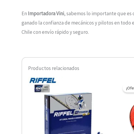
En
Importadora Vini
, sabemos lo importante que es 
ganado la confianza de mecánicos y pilotos en todo
Chile con envío rápido y seguro.
Productos relacionados
¡Ofe