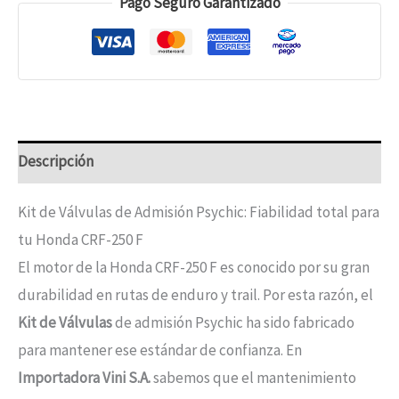
Pago Seguro Garantizado
Descripción
Kit de Válvulas de Admisión Psychic: Fiabilidad total para
tu Honda CRF-250 F
El motor de la Honda CRF-250 F es conocido por su gran
durabilidad en rutas de enduro y trail. Por esta razón, el
Kit de Válvulas
de admisión Psychic ha sido fabricado
para mantener ese estándar de confianza. En
Importadora Vini S.A.
sabemos que el mantenimiento