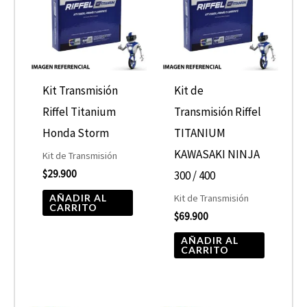
Kit Transmisión
Kit de
Riffel Titanium
Transmisión Riffel
Honda Storm
TITANIUM
KAWASAKI NINJA
Kit de Transmisión
$
29.900
300 / 400
AÑADIR AL
Kit de Transmisión
CARRITO
$
69.900
AÑADIR AL
CARRITO