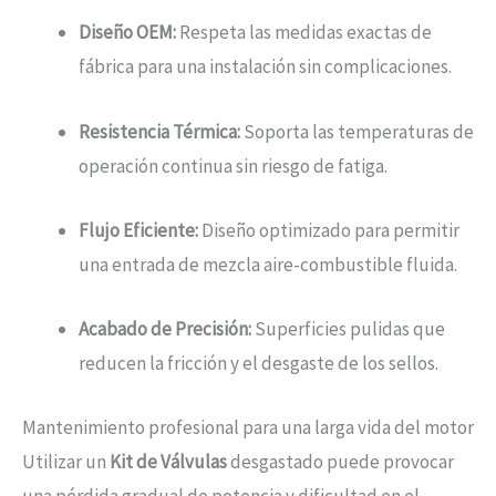
Diseño OEM:
Respeta las medidas exactas de
fábrica para una instalación sin complicaciones.
Resistencia Térmica:
Soporta las temperaturas de
operación continua sin riesgo de fatiga.
Flujo Eficiente:
Diseño optimizado para permitir
una entrada de mezcla aire-combustible fluida.
Acabado de Precisión:
Superficies pulidas que
reducen la fricción y el desgaste de los sellos.
Mantenimiento profesional para una larga vida del motor
Utilizar un
Kit de Válvulas
desgastado puede provocar