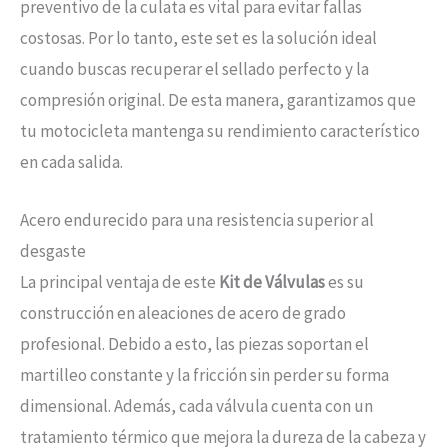
preventivo de la culata es vital para evitar fallas
costosas. Por lo tanto, este set es la solución ideal
cuando buscas recuperar el sellado perfecto y la
compresión original. De esta manera, garantizamos que
tu motocicleta mantenga su rendimiento característico
en cada salida.
Acero endurecido para una resistencia superior al
desgaste
La principal ventaja de este
Kit de Válvulas
es su
construcción en aleaciones de acero de grado
profesional. Debido a esto, las piezas soportan el
martilleo constante y la fricción sin perder su forma
dimensional. Además, cada válvula cuenta con un
tratamiento térmico que mejora la dureza de la cabeza y