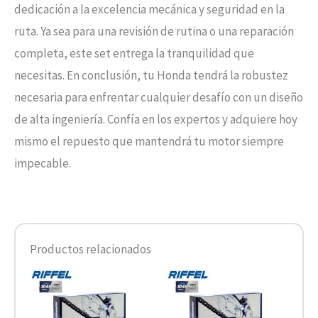
dedicación a la excelencia mecánica y seguridad en la
ruta. Ya sea para una revisión de rutina o una reparación
completa, este set entrega la tranquilidad que
necesitas. En conclusión, tu Honda tendrá la robustez
necesaria para enfrentar cualquier desafío con un diseño
de alta ingeniería. Confía en los expertos y adquiere hoy
mismo el repuesto que mantendrá tu motor siempre
impecable.
Productos relacionados