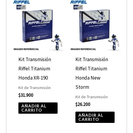
Kit Transmisión
Kit Transmisión
Riffel Titanium
Riffel Titanium
Honda XR-190
Honda New
Storm
Kit de Transmisión
$
31.900
Kit de Transmisión
$
26.200
AÑADIR AL
CARRITO
AÑADIR AL
CARRITO