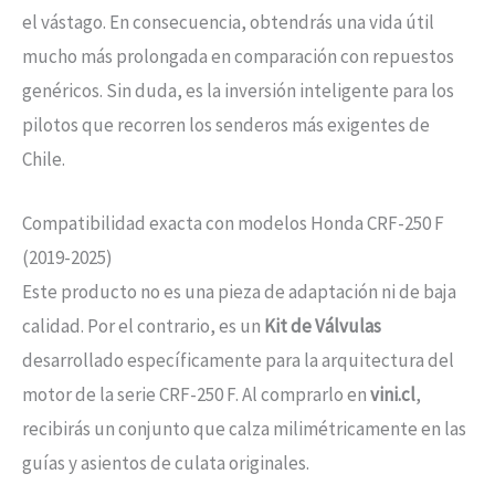
el vástago. En consecuencia, obtendrás una vida útil
mucho más prolongada en comparación con repuestos
genéricos. Sin duda, es la inversión inteligente para los
pilotos que recorren los senderos más exigentes de
Chile.
Compatibilidad exacta con modelos Honda CRF-250 F
(2019-2025)
Este producto no es una pieza de adaptación ni de baja
calidad. Por el contrario, es un
Kit de Válvulas
desarrollado específicamente para la arquitectura del
motor de la serie CRF-250 F. Al comprarlo en
vini.cl
,
recibirás un conjunto que calza milimétricamente en las
guías y asientos de culata originales.