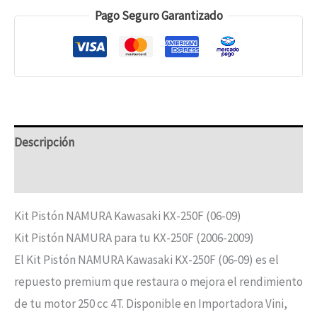
Pago Seguro Garantizado
Descripción
Información adicional
Kit Pistón NAMURA Kawasaki KX-250F (06-09)
Kit Pistón NAMURA para tu KX-250F (2006-2009)
El Kit Pistón NAMURA Kawasaki KX-250F (06-09) es el
repuesto premium que restaura o mejora el rendimiento
de tu motor 250 cc 4T. Disponible en Importadora Vini,