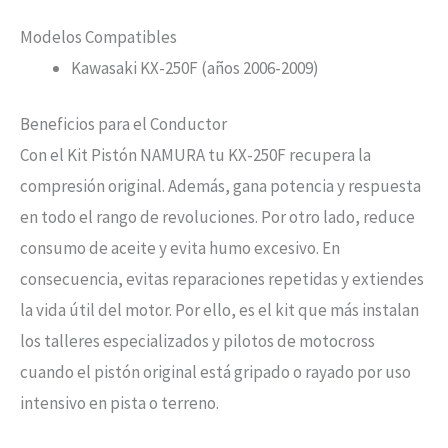
Modelos Compatibles
Kawasaki KX-250F (años 2006-2009)
Beneficios para el Conductor
Con el Kit Pistón NAMURA tu KX-250F recupera la
compresión original. Además, gana potencia y respuesta
en todo el rango de revoluciones. Por otro lado, reduce
consumo de aceite y evita humo excesivo. En
consecuencia, evitas reparaciones repetidas y extiendes
la vida útil del motor. Por ello, es el kit que más instalan
los talleres especializados y pilotos de motocross
cuando el pistón original está gripado o rayado por uso
intensivo en pista o terreno.