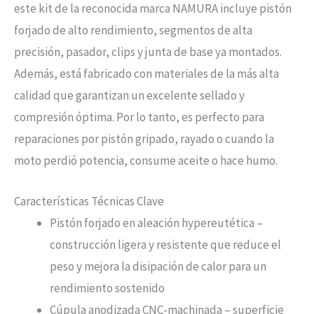
este kit de la reconocida marca NAMURA incluye pistón
forjado de alto rendimiento, segmentos de alta
precisión, pasador, clips y junta de base ya montados.
Además, está fabricado con materiales de la más alta
calidad que garantizan un excelente sellado y
compresión óptima. Por lo tanto, es perfecto para
reparaciones por pistón gripado, rayado o cuando la
moto perdió potencia, consume aceite o hace humo.
Características Técnicas Clave
Pistón forjado en aleación hypereutética –
construcción ligera y resistente que reduce el
peso y mejora la disipación de calor para un
rendimiento sostenido
Cúpula anodizada CNC-machinada – superficie