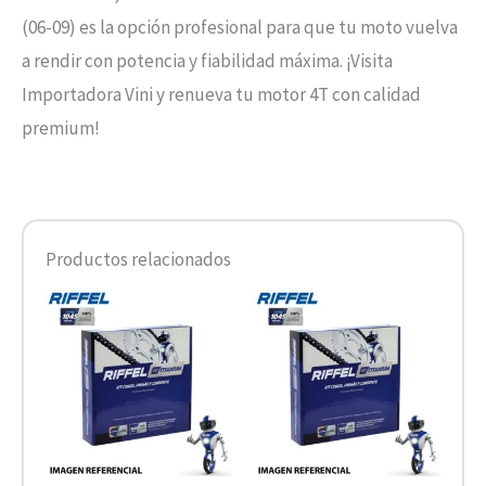
(06-09) es la opción profesional para que tu moto vuelva
a rendir con potencia y fiabilidad máxima. ¡Visita
Importadora Vini y renueva tu motor 4T con calidad
premium!
Productos relacionados