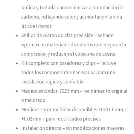
pulida y tratada para minimizar acumulación de
carbono, reflejando calor y aumentando la vida
útil del motor
Anillos de pistón de alta precisión – sellado
óptimo con materiales duraderos que mejoran la
compresión y reducen el consumo de aceite
Kit completo con pasadores y clips – incluye
todos los componentes necesarios para una
instalación rápida y confiable
Medida estándar: 76.95 mm – rendimiento original
o mejorado
Medidas sobremedidas disponibles: B +0.01 mm, C
+0.02 mm – para rectificados precisos
Instalación directa – sin modificaciones mayores